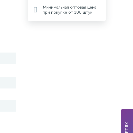
Минимальная оптовая цена
при покупке от 100 штук