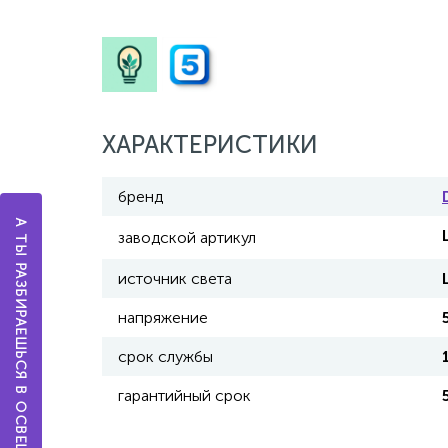
ХАРАКТЕРИСТИКИ
бренд
А ТЫ РАЗБИРАЕШЬСЯ В ОСВЕЩЕНИИ?
заводской артикул
источник света
напряжение
срок службы
гарантийный срок