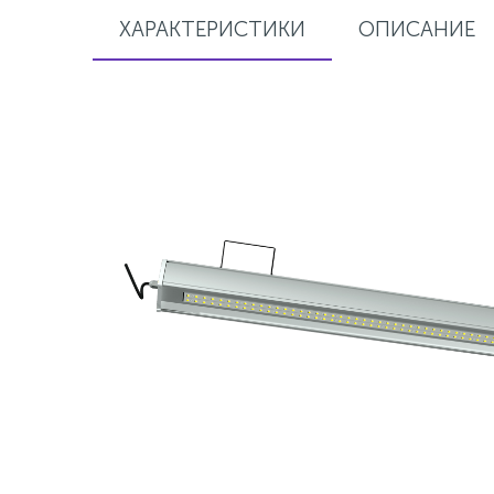
ХАРАКТЕРИСТИКИ
ОПИСАНИЕ