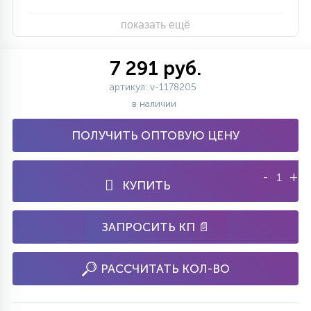
показать ещё
7 291 руб.
артикул: v-1178205
в наличии
ПОЛУЧИТЬ ОПТОВУЮ ЦЕНУ
-
+
КУПИТЬ
ЗАПРОСИТЬ КП 📄
РАССЧИТАТЬ КОЛ-ВО