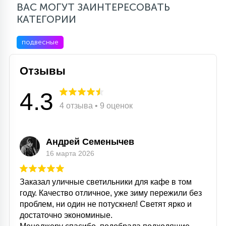
ВАС МОГУТ ЗАИНТЕРЕСОВАТЬ
КАТЕГОРИИ
подвесные
Отзывы
4.3
4 отзыва • 9 оценок
Андрей Семенычев
16 марта 2026
Заказал уличные светильники для кафе в том
году. Качество отличное, уже зиму пережили без
проблем, ни один не потускнел! Светят ярко и
достаточно экономиные.