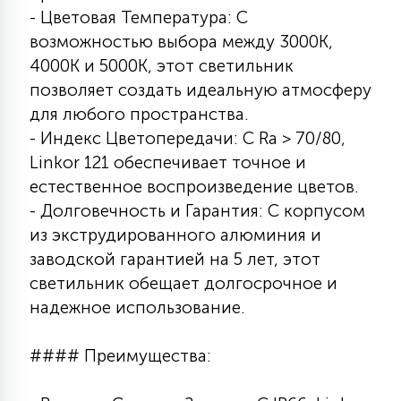
- Цветовая Температура: С
возможностью выбора между 3000К,
4000К и 5000К, этот светильник
позволяет создать идеальную атмосферу
для любого пространства.
- Индекс Цветопередачи: С Ra > 70/80,
Linkor 121 обеспечивает точное и
естественное воспроизведение цветов.
- Долговечность и Гарантия: С корпусом
из экструдированного алюминия и
заводской гарантией на 5 лет, этот
светильник обещает долгосрочное и
надежное использование.
#### Преимущества: