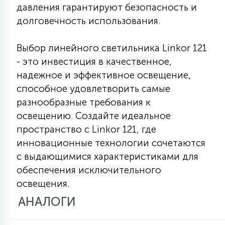
давления гарантируют безопасность и
долговечность использования.
Выбор линейного светильника Linkor 121
- это инвестиция в качественное,
надежное и эффективное освещение,
способное удовлетворить самые
разнообразные требования к
освещению. Создайте идеальное
пространство с Linkor 121, где
инновационные технологии сочетаются
с выдающимися характеристиками для
обеспечения исключительного
освещения.
АНАЛОГИ