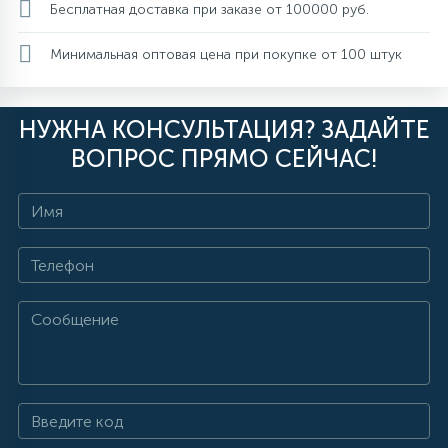
Бесплатная доставка при заказе от 100000 руб.
Минимальная оптовая цена при покупке от 100 штук
НУЖНА КОНСУЛЬТАЦИЯ? ЗАДАЙТЕ
ВОПРОС ПРЯМО СЕЙЧАС!