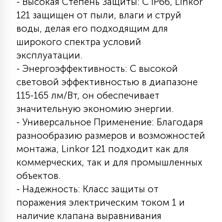
- Высокая Степень Защиты: С IP66, Linkor
121 защищен от пыли, влаги и струй
воды, делая его подходящим для
широкого спектра условий
эксплуатации.
- Энергоэффективность: С высокой
световой эффективностью в диапазоне
115-165 лм/Вт, он обеспечивает
значительную экономию энергии.
- Универсальное Применение: Благодаря
разнообразию размеров и возможностей
монтажа, Linkor 121 подходит как для
коммерческих, так и для промышленных
объектов.
- Надежность: Класс защиты от
поражения электрическим током 1 и
наличие клапана выравнивания