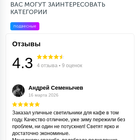
ВАС МОГУТ ЗАИНТЕРЕСОВАТЬ
КАТЕГОРИИ
подвесные
Отзывы
4.3
4 отзыва • 9 оценок
Андрей Семенычев
16 марта 2026
Заказал уличные светильники для кафе в том
году. Качество отличное, уже зиму пережили без
проблем, ни один не потускнел! Светят ярко и
достаточно экономиные.