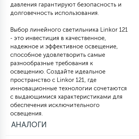
давления гарантируют безопасность и
долговечность использования.
Выбор линейного светильника Linkor 121
- это инвестиция в качественное,
надежное и эффективное освещение,
способное удовлетворить самые
разнообразные требования к
освещению. Создайте идеальное
пространство с Linkor 121, где
инновационные технологии сочетаются
с выдающимися характеристиками для
обеспечения исключительного
освещения.
АНАЛОГИ