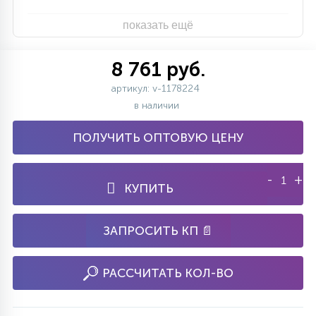
показать ещё
8 761 руб.
артикул: v-1178224
в наличии
ПОЛУЧИТЬ ОПТОВУЮ ЦЕНУ
-
+
КУПИТЬ
ЗАПРОСИТЬ КП 📄
РАССЧИТАТЬ КОЛ-ВО