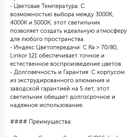
- Цветовая Температура: С
возможностью выбора между 3000К,
4000К и 5000К, этот светильник
позволяет создать идеальную атмосферу
для любого пространства.
- Индекс Цветопередачи: С Ra > 70/80,
Linkor 121 обеспечивает точное и
естественное воспроизведение цветов.
- Долговечность и Гарантия: С корпусом
из экструдированного алюминия и
заводской гарантией на 5 лет, этот
светильник обещает долгосрочное и
надежное использование.
#### Преимущества: