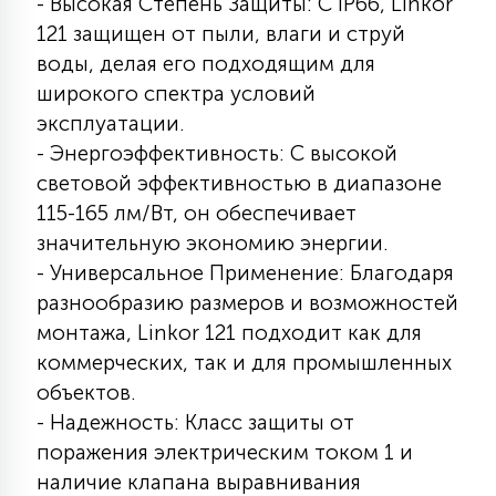
- Высокая Степень Защиты: С IP66, Linkor
121 защищен от пыли, влаги и струй
воды, делая его подходящим для
широкого спектра условий
эксплуатации.
- Энергоэффективность: С высокой
световой эффективностью в диапазоне
115-165 лм/Вт, он обеспечивает
значительную экономию энергии.
- Универсальное Применение: Благодаря
разнообразию размеров и возможностей
монтажа, Linkor 121 подходит как для
коммерческих, так и для промышленных
объектов.
- Надежность: Класс защиты от
поражения электрическим током 1 и
наличие клапана выравнивания