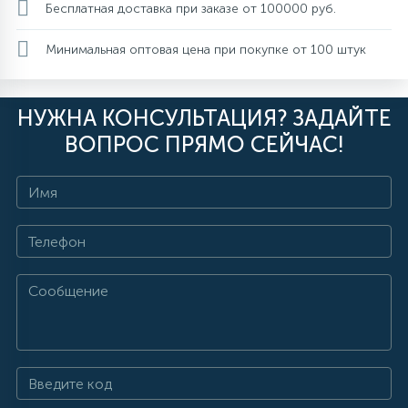
Бесплатная доставка при заказе от 100000 руб.
Минимальная оптовая цена при покупке от 100 штук
НУЖНА КОНСУЛЬТАЦИЯ? ЗАДАЙТЕ
ВОПРОС ПРЯМО СЕЙЧАС!