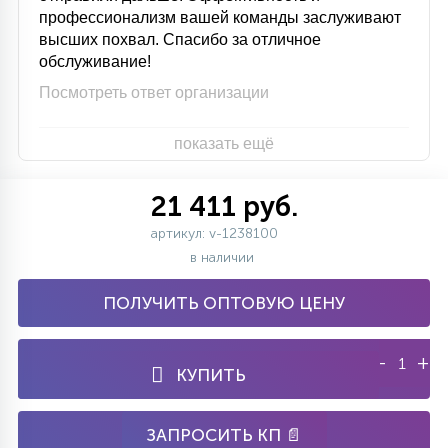
профессионализм вашей команды заслуживают
высших похвал. Спасибо за отличное
обслуживание!
Посмотреть ответ организации
показать ещё
21 411 руб.
артикул: v-1238100
в наличии
ПОЛУЧИТЬ ОПТОВУЮ ЦЕНУ
-
+
КУПИТЬ
ЗАПРОСИТЬ КП 📄