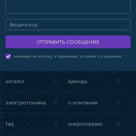
ОТПРАВИТЬ СООБЩЕНИЕ
нажимая на кнопку, я принимаю условия соглашения.
каталог
бренды
электротехника
о компании
faq
энергосервис