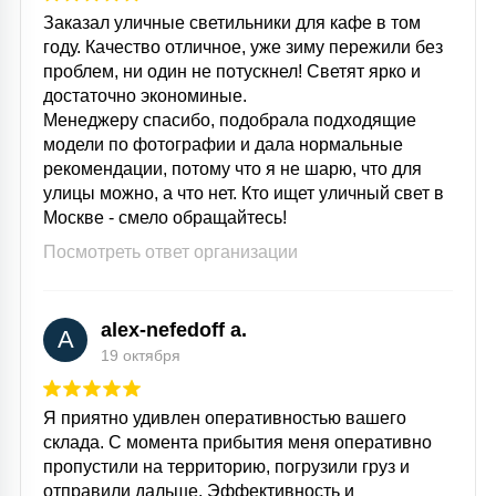
Заказал уличные светильники для кафе в том
году. Качество отличное, уже зиму пережили без
проблем, ни один не потускнел! Светят ярко и
достаточно экономиные.
Менеджеру спасибо, подобрала подходящие
модели по фотографии и дала нормальные
рекомендации, потому что я не шарю, что для
улицы можно, а что нет. Кто ищет уличный свет в
Москве - смело обращайтесь!
Посмотреть ответ организации
alex-nefedoff a.
A
19 октября
Я приятно удивлен оперативностью вашего
склада. С момента прибытия меня оперативно
пропустили на территорию, погрузили груз и
отправили дальше. Эффективность и