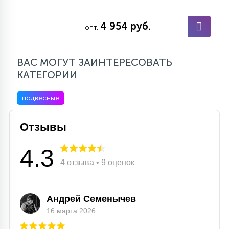
4 954 руб.
опт.
ВАС МОГУТ ЗАИНТЕРЕСОВАТЬ
КАТЕГОРИИ
подвесные
Отзывы
4.3
4 отзыва • 9 оценок
Андрей Семенычев
16 марта 2026