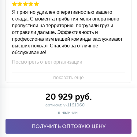
Я приятно удивлен оперативностью вашего
склада. С момента прибытия меня оперативно
пропустили на территорию, погрузили груз и
отправили дальше. Эффективность и
профессионализм вашей команды заслуживают
высших похвал. Спасибо за отличное
обслуживание!
Посмотреть ответ организации
показать ещё
20 929 руб.
артикул: v-1161060
в наличии
ПОЛУЧИТЬ ОПТОВУЮ ЦЕНУ