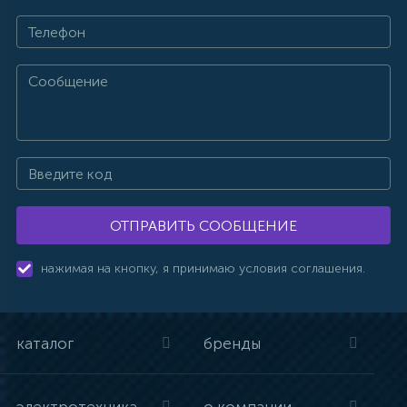
ОТПРАВИТЬ СООБЩЕНИЕ
нажимая на кнопку, я принимаю условия соглашения.
каталог
бренды