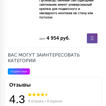
Производственный светодиодный
светильник имеет универсальный
крепеж для подвесного и
накладного монтажа на стену или
потолок
4 954 руб.
опт.
ВАС МОГУТ ЗАИНТЕРЕСОВАТЬ
КАТЕГОРИИ
подвесные
Отзывы
4.3
4 отзыва • 9 оценок