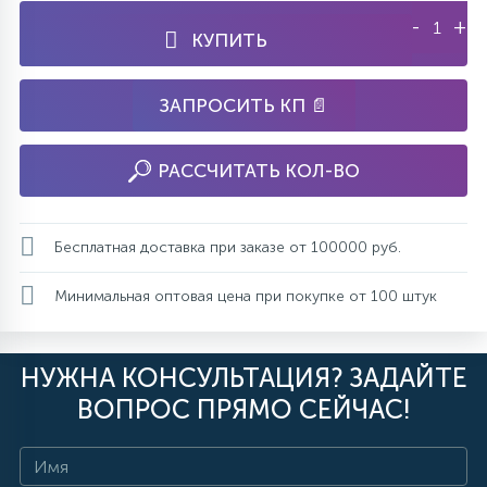
-
+
КУПИТЬ
ЗАПРОСИТЬ КП 📄
РАССЧИТАТЬ КОЛ-ВО
Бесплатная доставка при заказе от 100000 руб.
Минимальная оптовая цена при покупке от 100 штук
НУЖНА КОНСУЛЬТАЦИЯ? ЗАДАЙТЕ
ВОПРОС ПРЯМО СЕЙЧАС!