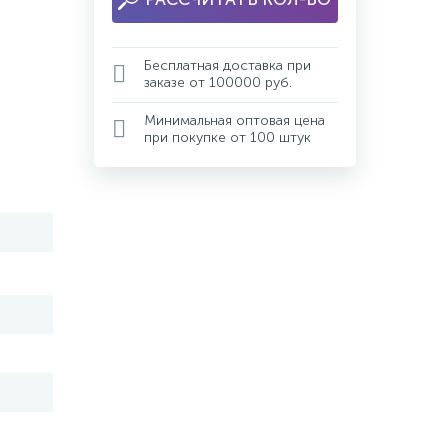
Бесплатная доставка при
заказе от 100000 руб.
Минимальная оптовая цена
при покупке от 100 штук