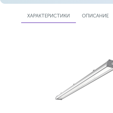
ХАРАКТЕРИСТИКИ
ОПИСАНИЕ