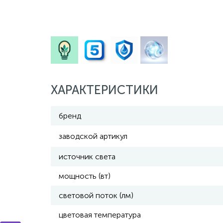
ХАРАКТЕРИСТИКИ
бренд
заводской артикул
источник света
мощность (вт)
световой поток (лм)
цветовая температура