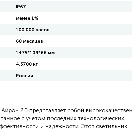
IP67
менее 1%
100 000 часов
60 месяцев
1475*109*66 мм
4.3700 кг
Россия
Айрон 2.0 представляет собой высококачестве
отанное с учетом последних технологических
ффективности и надежности. Этот светильник