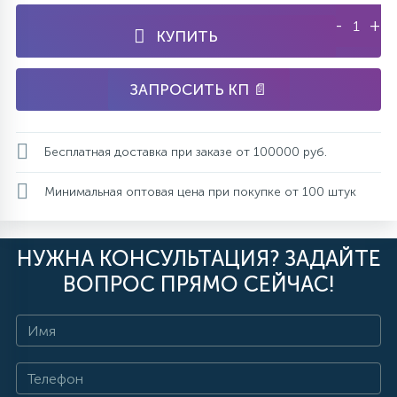
-
+
КУПИТЬ
ЗАПРОСИТЬ КП 📄
Бесплатная доставка при заказе от 100000 руб.
Минимальная оптовая цена при покупке от 100 штук
НУЖНА КОНСУЛЬТАЦИЯ? ЗАДАЙТЕ
ВОПРОС ПРЯМО СЕЙЧАС!