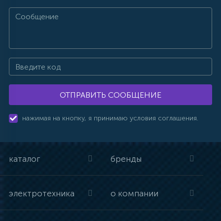
ОТПРАВИТЬ СООБЩЕНИЕ
нажимая на кнопку, я принимаю условия соглашения.
каталог
бренды
электротехника
о компании