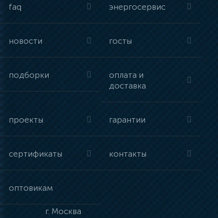
faq
энергосервис
новости
госты
подборки
оплата и
доставка
проекты
гарантии
сертификаты
контакты
оптовикам
г.
Москва