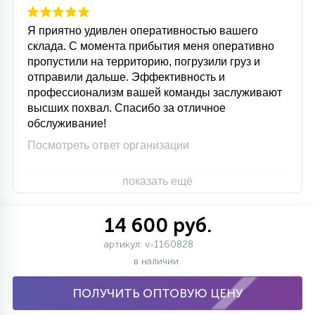
Я приятно удивлен оперативностью вашего
склада. С момента прибытия меня оперативно
пропустили на территорию, погрузили груз и
отправили дальше. Эффективность и
профессионализм вашей команды заслуживают
высших похвал. Спасибо за отличное
обслуживание!
Посмотреть ответ организации
показать ещё
14 600 руб.
артикул: v-1160828
в наличии
ПОЛУЧИТЬ ОПТОВУЮ ЦЕНУ