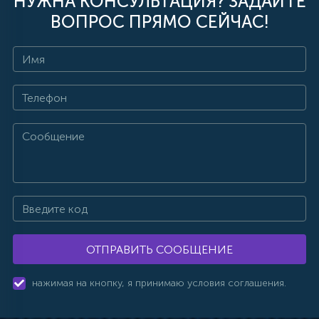
НУЖНА КОНСУЛЬТАЦИЯ? ЗАДАЙТЕ
ВОПРОС ПРЯМО СЕЙЧАС!
ОТПРАВИТЬ СООБЩЕНИЕ
нажимая на кнопку, я принимаю условия соглашения.