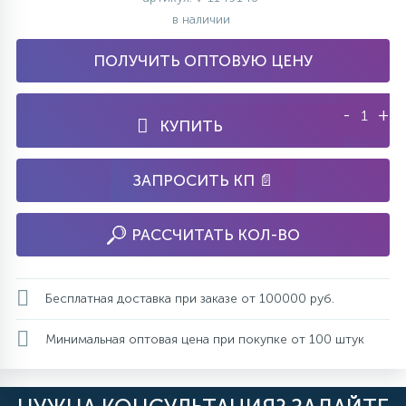
в наличии
ПОЛУЧИТЬ ОПТОВУЮ ЦЕНУ
-
+
КУПИТЬ
ЗАПРОСИТЬ КП 📄
РАССЧИТАТЬ КОЛ-ВО
Бесплатная доставка при заказе от 100000 руб.
Минимальная оптовая цена при покупке от 100 штук