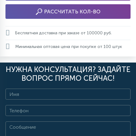
РАССЧИТАТЬ КОЛ-ВО
Бесплатная доставка при заказе от 100000 руб.
Минимальная оптовая цена при покупке от 100 штук
НУЖНА КОНСУЛЬТАЦИЯ? ЗАДАЙТЕ
ВОПРОС ПРЯМО СЕЙЧАС!