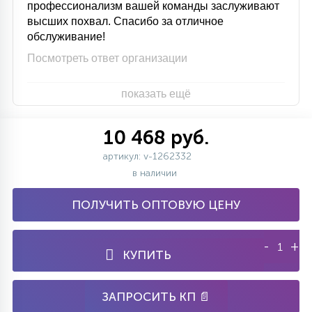
профессионализм вашей команды заслуживают
высших похвал. Спасибо за отличное
обслуживание!
Посмотреть ответ организации
показать ещё
10 468 руб.
артикул: v-1262332
в наличии
ПОЛУЧИТЬ ОПТОВУЮ ЦЕНУ
-
+
КУПИТЬ
ЗАПРОСИТЬ КП 📄