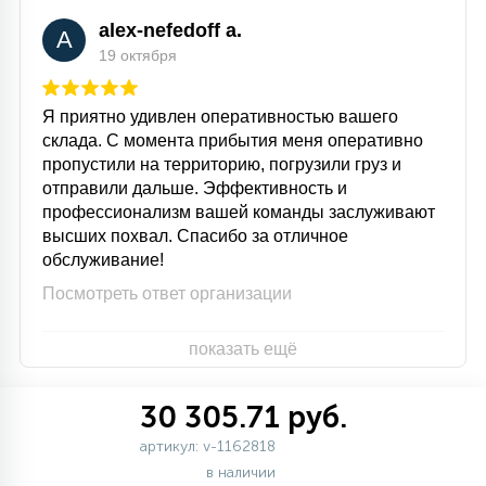
alex-nefedoff a.
A
19 октября
Я приятно удивлен оперативностью вашего
склада. С момента прибытия меня оперативно
пропустили на территорию, погрузили груз и
отправили дальше. Эффективность и
профессионализм вашей команды заслуживают
высших похвал. Спасибо за отличное
обслуживание!
Посмотреть ответ организации
показать ещё
30 305.71 руб.
артикул: v-1162818
в наличии