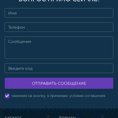
ОТПРАВИТЬ СООБЩЕНИЕ
нажимая на кнопку, я принимаю условия соглашения.
каталог
бренды