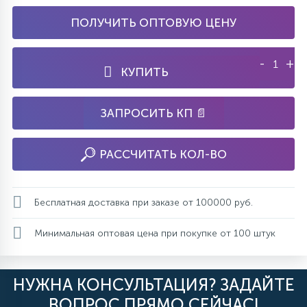
ПОЛУЧИТЬ ОПТОВУЮ ЦЕНУ
-
+
КУПИТЬ
ЗАПРОСИТЬ КП 📄
РАССЧИТАТЬ КОЛ-ВО
Бесплатная доставка при заказе от 100000 руб.
Минимальная оптовая цена при покупке от 100 штук
НУЖНА КОНСУЛЬТАЦИЯ? ЗАДАЙТЕ
ВОПРОС ПРЯМО СЕЙЧАС!