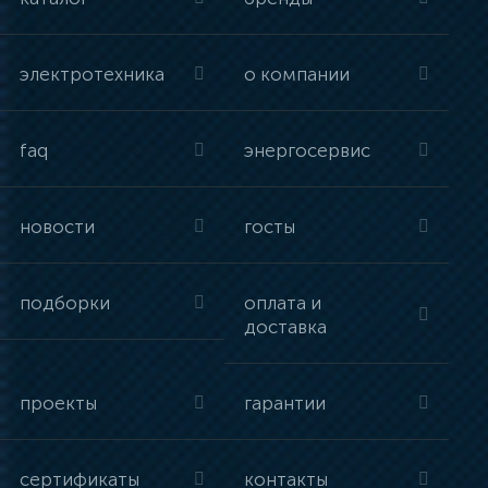
электротехника
о компании
faq
энергосервис
новости
госты
подборки
оплата и
доставка
проекты
гарантии
сертификаты
контакты