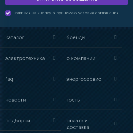
нажимая на кнопку, я принимаю условия соглашения.
каталог
бренды
электротехника
о компании
faq
энергосервис
новости
госты
подборки
оплата и
доставка