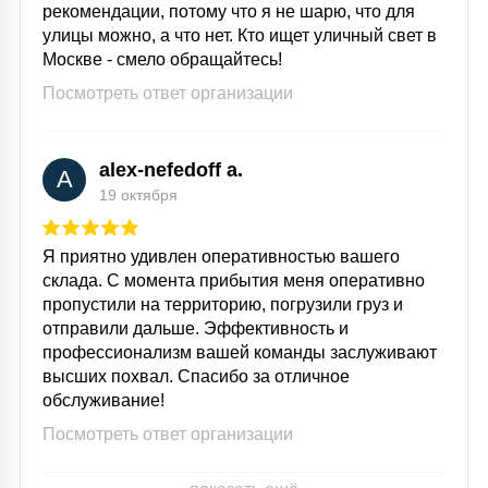
рекомендации, потому что я не шарю, что для
улицы можно, а что нет. Кто ищет уличный свет в
Москве - смело обращайтесь!
Посмотреть ответ организации
alex-nefedoff a.
A
19 октября
Я приятно удивлен оперативностью вашего
склада. С момента прибытия меня оперативно
пропустили на территорию, погрузили груз и
отправили дальше. Эффективность и
профессионализм вашей команды заслуживают
высших похвал. Спасибо за отличное
обслуживание!
Посмотреть ответ организации