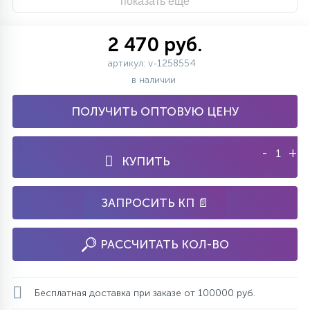
показать ещё
2 470 руб.
артикул: v-1258554
в наличии
ПОЛУЧИТЬ ОПТОВУЮ ЦЕНУ
-
+
КУПИТЬ
ЗАПРОСИТЬ КП 📄
РАССЧИТАТЬ КОЛ-ВО
Бесплатная доставка при заказе от 100000 руб.