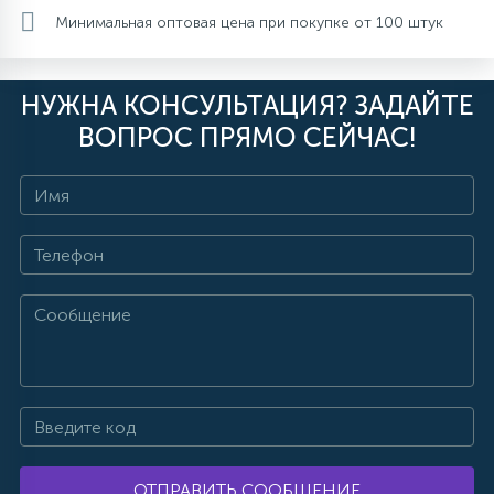
Минимальная оптовая цена при покупке от 100 штук
НУЖНА КОНСУЛЬТАЦИЯ? ЗАДАЙТЕ
ВОПРОС ПРЯМО СЕЙЧАС!
ОТПРАВИТЬ СООБЩЕНИЕ