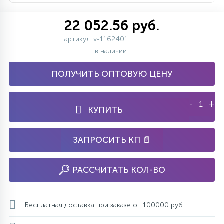
22 052.56 руб.
артикул: v-1162401
в наличии
ПОЛУЧИТЬ ОПТОВУЮ ЦЕНУ
-
+
КУПИТЬ
ЗАПРОСИТЬ КП 📄
РАССЧИТАТЬ КОЛ-ВО
Бесплатная доставка при заказе от 100000 руб.