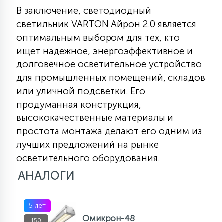
В заключение, светодиодный
светильник VARTON Айрон 2.0 является
оптимальным выбором для тех, кто
ищет надежное, энергоэффективное и
долговечное осветительное устройство
для промышленных помещений, складов
или уличной подсветки. Его
продуманная конструкция,
высококачественные материалы и
простота монтажа делают его одним из
лучших предложений на рынке
осветительного оборудования.
АНАЛОГИ
5 лет
Омикрон-48
150