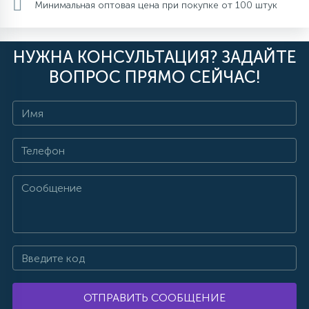
Минимальная оптовая цена при покупке от 100 штук
НУЖНА КОНСУЛЬТАЦИЯ? ЗАДАЙТЕ
ВОПРОС ПРЯМО СЕЙЧАС!
ОТПРАВИТЬ СООБЩЕНИЕ