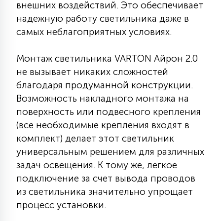
внешних воздействий. Это обеспечивает
15
надежную работу светильника даже в
С УПРАВЛЕНИЕМ
самых неблагоприятных условиях.
41
АКСЕССУАРЫ
Монтаж светильника VARTON Айрон 2.0
не вызывает никаких сложностей
благодаря продуманной конструкции.
Возможность накладного монтажа на
поверхность или подвесного крепления
(все необходимые крепления входят в
комплект) делает этот светильник
универсальным решением для различных
задач освещения. К тому же, легкое
подключение за счет вывода проводов
из светильника значительно упрощает
процесс установки.