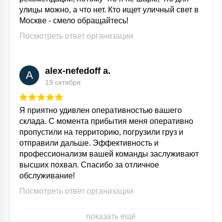
улицы можно, а что нет. Кто ищет уличный свет в
Москве - смело обращайтесь!
Посмотреть ответ организации
alex-nefedoff a.
A
19 октября
Я приятно удивлен оперативностью вашего
склада. С момента прибытия меня оперативно
пропустили на территорию, погрузили груз и
отправили дальше. Эффективность и
профессионализм вашей команды заслуживают
высших похвал. Спасибо за отличное
обслуживание!
Посмотреть ответ организации
показать ещё