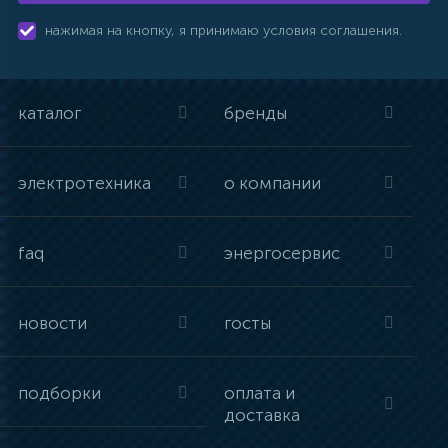
нажимая на кнопку, я принимаю условия соглашения.
каталог
бренды
электротехника
о компании
faq
энергосервис
новости
госты
подборки
оплата и
доставка