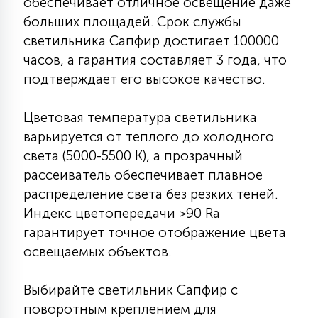
обеспечивает отличное освещение даже
больших площадей. Срок службы
светильника Сапфир достигает 100000
часов, а гарантия составляет 3 года, что
подтверждает его высокое качество.
Цветовая температура светильника
варьируется от теплого до холодного
света (5000-5500 К), а прозрачный
рассеиватель обеспечивает плавное
распределение света без резких теней.
Индекс цветопередачи >90 Ra
гарантирует точное отображение цвета
освещаемых объектов.
Выбирайте светильник Сапфир с
поворотным креплением для