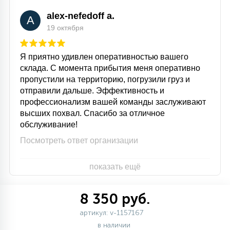
alex-nefedoff a.
A
19 октября
Я приятно удивлен оперативностью вашего
склада. С момента прибытия меня оперативно
пропустили на территорию, погрузили груз и
отправили дальше. Эффективность и
профессионализм вашей команды заслуживают
высших похвал. Спасибо за отличное
обслуживание!
Посмотреть ответ организации
показать ещё
8 350 руб.
артикул: v-1157167
в наличии