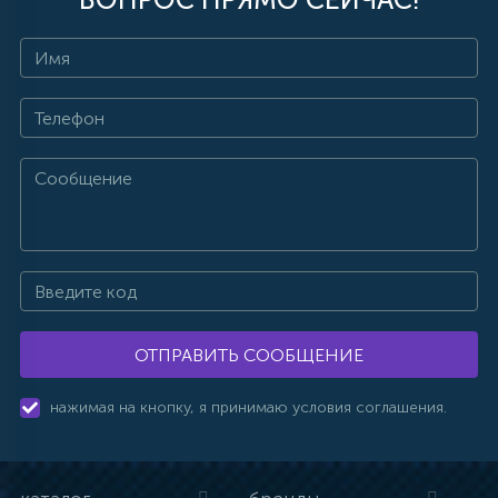
ОТПРАВИТЬ СООБЩЕНИЕ
нажимая на кнопку, я принимаю условия соглашения.