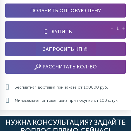
ПОЛУЧИТЬ ОПТОВУЮ ЦЕНУ
-
+
КУПИТЬ
ЗАПРОСИТЬ КП 📄
РАССЧИТАТЬ КОЛ-ВО
Бесплатная доставка при заказе от 100000 руб.
Минимальная оптовая цена при покупке от 100 штук
НУЖНА КОНСУЛЬТАЦИЯ? ЗАДАЙТЕ
ВОПРОС ПРЯМО СЕЙЧАС!