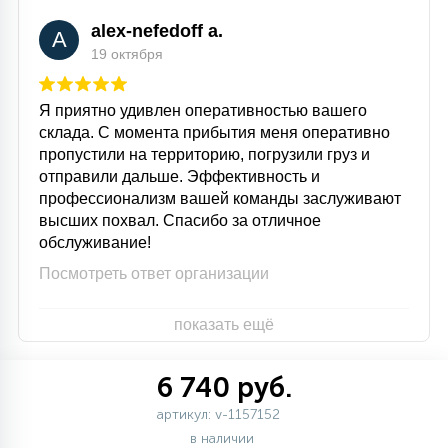
alex-nefedoff a.
A
19 октября
Я приятно удивлен оперативностью вашего
склада. С момента прибытия меня оперативно
пропустили на территорию, погрузили груз и
отправили дальше. Эффективность и
профессионализм вашей команды заслуживают
высших похвал. Спасибо за отличное
обслуживание!
Посмотреть ответ организации
показать ещё
6 740 руб.
артикул: v-1157152
в наличии