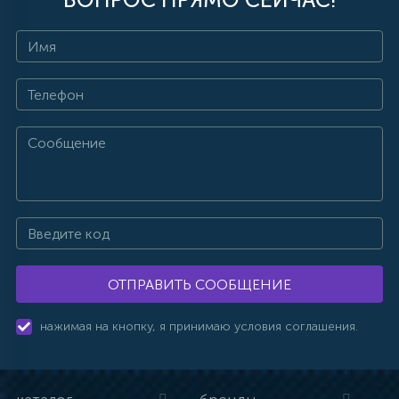
ОТПРАВИТЬ СООБЩЕНИЕ
нажимая на кнопку, я принимаю условия соглашения.