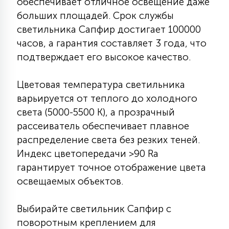
обеспечивает отличное освещение даже
больших площадей. Срок службы
светильника Сапфир достигает 100000
часов, а гарантия составляет 3 года, что
подтверждает его высокое качество.
Цветовая температура светильника
варьируется от теплого до холодного
света (5000-5500 К), а прозрачный
рассеиватель обеспечивает плавное
распределение света без резких теней.
Индекс цветопередачи >90 Ra
гарантирует точное отображение цвета
освещаемых объектов.
Выбирайте светильник Сапфир с
поворотным креплением для