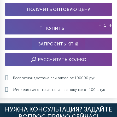
ПОЛУЧИТЬ ОПТОВУЮ ЦЕНУ
-
+
КУПИТЬ
ЗАПРОСИТЬ КП 📄
РАССЧИТАТЬ КОЛ-ВО
Бесплатная доставка при заказе от 100000 руб.
Минимальная оптовая цена при покупке от 100 штук
НУЖНА КОНСУЛЬТАЦИЯ? ЗАДАЙТЕ
ВОПРОС ПРЯМО СЕЙЧАС!