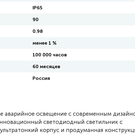
IP65
90
0.98
менее 1 %
100 000 часов
60 месяцев
Россия
ное аварийное освещение с современным дизайн
 инновационный светодиодный светильник с
 ультратонкий корпус и продуманная конструкц