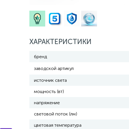
ХАРАКТЕРИСТИКИ
бренд
заводской артикул
источник света
мощность (вт)
напряжение
световой поток (лм)
цветовая температура