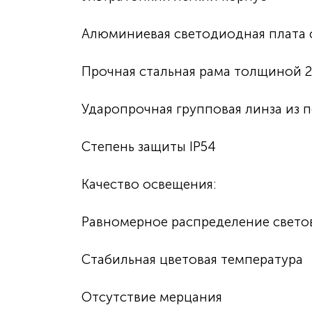
Алюминиевая светодиодная плата
Прочная стальная рама толщиной 
Ударопрочная групповая линза из 
Степень защиты IP54
Качество освещения:
Равномерное распределение свето
Стабильная цветовая температура
Отсутствие мерцания