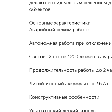
делают его идеальным решением д
объектов.
Основные характеристики
Аварийный режим работы:
Автономная работа при отключени
Световой поток 1200 люмен в ава
Продолжительность работы до 2 ч
Литий-ионный аккумулятор 2.6 Ач
Конструктивные особенности:
Ультратонкий легкий корпус