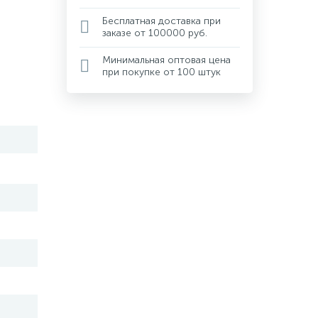
Бесплатная доставка при
заказе от 100000 руб.
Минимальная оптовая цена
при покупке от 100 штук