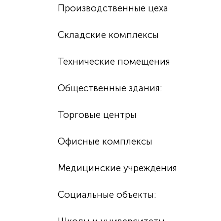
Производственные цеха
Складские комплексы
Технические помещения
Общественные здания:
Торговые центры
Офисные комплексы
Медицинские учреждения
Социальные объекты: