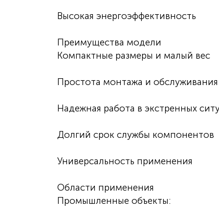
Высокая энергоэффективность
Преимущества модели
Компактные размеры и малый вес
Простота монтажа и обслуживания
Надежная работа в экстренных сит
Долгий срок службы компонентов
Универсальность применения
Области применения
Промышленные объекты: