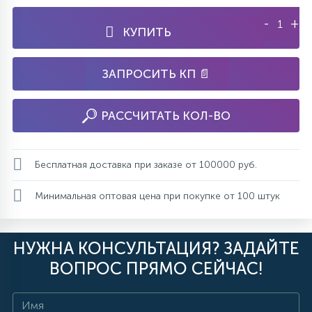
-
+
КУПИТЬ
ЗАПРОСИТЬ КП 📄
РАССЧИТАТЬ КОЛ-ВО
Бесплатная доставка при заказе от 100000 руб.
Минимальная оптовая цена при покупке от 100 штук
НУЖНА КОНСУЛЬТАЦИЯ? ЗАДАЙТЕ
ВОПРОС ПРЯМО СЕЙЧАС!