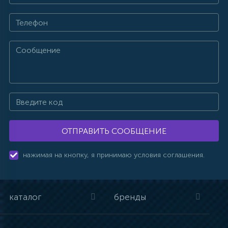
ОТПРАВИТЬ СООБЩЕНИЕ
нажимая на кнопку, я принимаю условия соглашения.
каталог
бренды