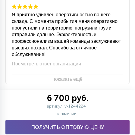
Я приятно удивлен оперативностью вашего
склада. С момента прибытия меня оперативно
пропустили на территорию, погрузили груз и
отправили дальше. Эффективность и
профессионализм вашей команды заслуживают
высших похвал. Спасибо за отличное
обслуживание!
Посмотреть ответ организации
показать ещё
6 700 руб.
артикул: v-1244224
в наличии
ПОЛУЧИТЬ ОПТОВУЮ ЦЕНУ