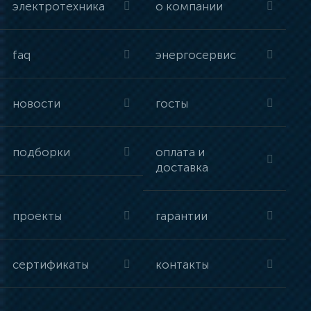
электротехника
о компании
faq
энергосервис
новости
госты
подборки
оплата и
доставка
проекты
гарантии
сертификаты
контакты