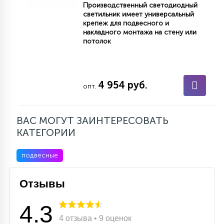
Производственный светодиодный
светильник имеет универсальный
крепеж для подвесного и
накладного монтажа на стену или
потолок
4 954 руб.
опт.
ВАС МОГУТ ЗАИНТЕРЕСОВАТЬ
КАТЕГОРИИ
подвесные
Отзывы
4.3
4 отзыва • 9 оценок