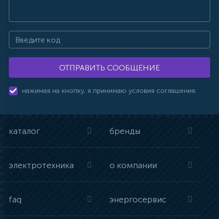
ОТПРАВИТЬ СООБЩЕНИЕ
нажимая на кнопку, я принимаю условия соглашения.
каталог
бренды
электротехника
о компании
faq
энергосервис