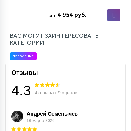
4 954 руб.
опт.
ВАС МОГУТ ЗАИНТЕРЕСОВАТЬ
КАТЕГОРИИ
подвесные
Отзывы
4.3
4 отзыва • 9 оценок
Андрей Семенычев
16 марта 2026