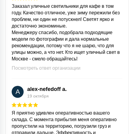
Заказал уличные светильники для кафе в том
году. Качество отличное, уже зиму пережили без
проблем, ни один не потускнел! Светят ярко и
достаточно экономиные.
Менеджеру спасибо, подобрала подходящие
модели по фотографии и дала нормальные
рекомендации, потому что я не шарю, что для
улицы можно, а что нет. Кто ищет уличный свет в
Москве - смело обращайтесь!
Посмотреть ответ организации
alex-nefedoff a.
A
19 октября
Я приятно удивлен оперативностью вашего
склада. С момента прибытия меня оперативно
пропустили на территорию, погрузили груз и
отправили дальше. Эффективность и