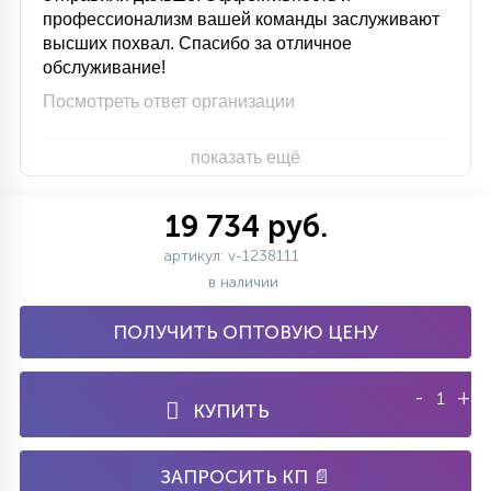
профессионализм вашей команды заслуживают
высших похвал. Спасибо за отличное
обслуживание!
Посмотреть ответ организации
показать ещё
19 734 руб.
артикул: v-1238111
в наличии
ПОЛУЧИТЬ ОПТОВУЮ ЦЕНУ
-
+
КУПИТЬ
ЗАПРОСИТЬ КП 📄