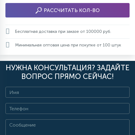
РАССЧИТАТЬ КОЛ-ВО
Бесплатная доставка при заказе от 100000 руб.
Минимальная оптовая цена при покупке от 100 штук
НУЖНА КОНСУЛЬТАЦИЯ? ЗАДАЙТЕ
ВОПРОС ПРЯМО СЕЙЧАС!