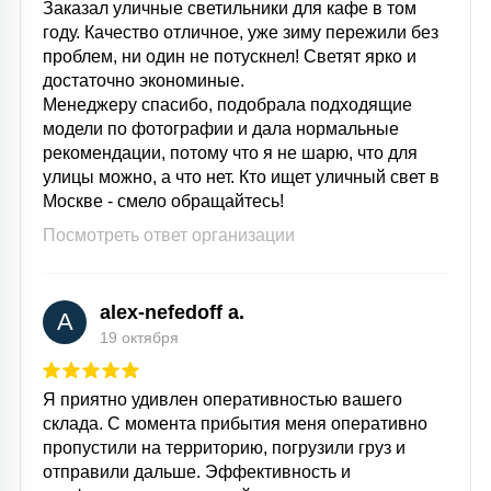
Заказал уличные светильники для кафе в том
году. Качество отличное, уже зиму пережили без
проблем, ни один не потускнел! Светят ярко и
достаточно экономиные.
Менеджеру спасибо, подобрала подходящие
модели по фотографии и дала нормальные
рекомендации, потому что я не шарю, что для
улицы можно, а что нет. Кто ищет уличный свет в
Москве - смело обращайтесь!
Посмотреть ответ организации
alex-nefedoff a.
A
19 октября
Я приятно удивлен оперативностью вашего
склада. С момента прибытия меня оперативно
пропустили на территорию, погрузили груз и
отправили дальше. Эффективность и