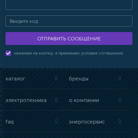
ОТПРАВИТЬ СООБЩЕНИЕ
нажимая на кнопку, я принимаю условия соглашения.
каталог
бренды
электротехника
о компании
faq
энергосервис