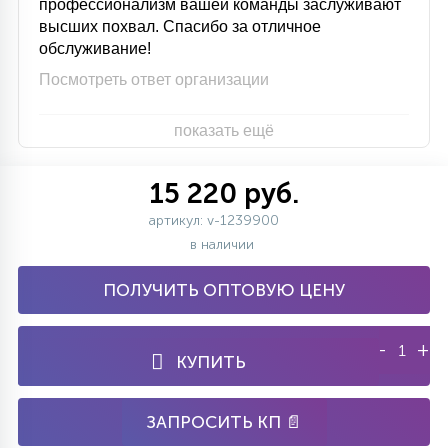
профессионализм вашей команды заслуживают
высших похвал. Спасибо за отличное
обслуживание!
Посмотреть ответ организации
показать ещё
15 220 руб.
артикул: v-1239900
в наличии
ПОЛУЧИТЬ ОПТОВУЮ ЦЕНУ
-
+
КУПИТЬ
ЗАПРОСИТЬ КП 📄