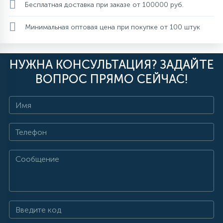
Бесплатная доставка при заказе от 100000 руб.
Минимальная оптовая цена при покупке от 100 штук
НУЖНА КОНСУЛЬТАЦИЯ? ЗАДАЙТЕ
ВОПРОС ПРЯМО СЕЙЧАС!