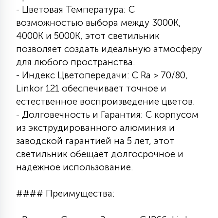
- Цветовая Температура: С
возможностью выбора между 3000К,
4000К и 5000К, этот светильник
позволяет создать идеальную атмосферу
для любого пространства.
- Индекс Цветопередачи: С Ra > 70/80,
Linkor 121 обеспечивает точное и
естественное воспроизведение цветов.
- Долговечность и Гарантия: С корпусом
из экструдированного алюминия и
заводской гарантией на 5 лет, этот
светильник обещает долгосрочное и
надежное использование.
#### Преимущества: