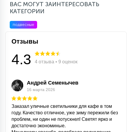
ВАС МОГУТ ЗАИНТЕРЕСОВАТЬ
КАТЕГОРИИ
подвесные
Отзывы
4.3
4 отзыва • 9 оценок
Андрей Семенычев
16 марта 2026
Заказал уличные светильники для кафе в том
году. Качество отличное, уже зиму пережили без
проблем, ни один не потускнел! Светят ярко и
достаточно экономиные.