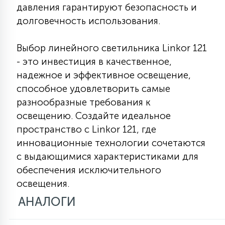
давления гарантируют безопасность и
долговечность использования.
Выбор линейного светильника Linkor 121
- это инвестиция в качественное,
надежное и эффективное освещение,
способное удовлетворить самые
разнообразные требования к
освещению. Создайте идеальное
пространство с Linkor 121, где
инновационные технологии сочетаются
с выдающимися характеристиками для
обеспечения исключительного
освещения.
АНАЛОГИ