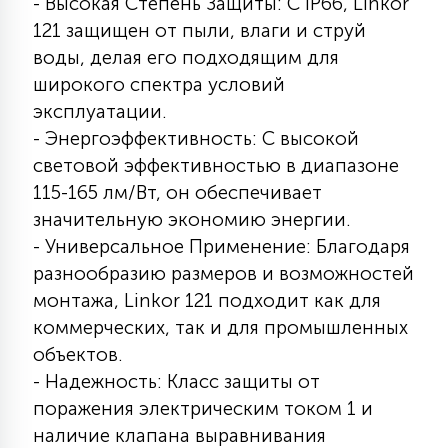
- Высокая Степень Защиты: С IP66, Linkor
121 защищен от пыли, влаги и струй
воды, делая его подходящим для
широкого спектра условий
эксплуатации.
- Энергоэффективность: С высокой
световой эффективностью в диапазоне
115-165 лм/Вт, он обеспечивает
значительную экономию энергии.
- Универсальное Применение: Благодаря
разнообразию размеров и возможностей
монтажа, Linkor 121 подходит как для
коммерческих, так и для промышленных
объектов.
- Надежность: Класс защиты от
поражения электрическим током 1 и
наличие клапана выравнивания