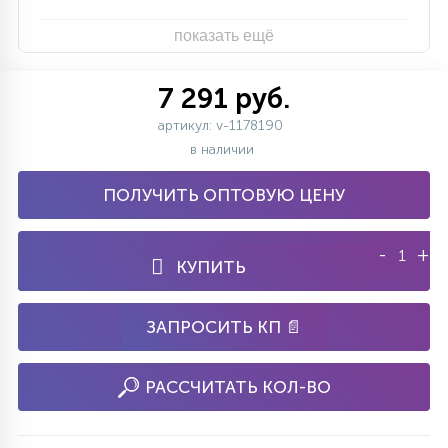
показать ещё
7 291 руб.
артикул: v-1178190
в наличии
ПОЛУЧИТЬ ОПТОВУЮ ЦЕНУ
-
+
КУПИТЬ
ЗАПРОСИТЬ КП 📄
РАССЧИТАТЬ КОЛ-ВО