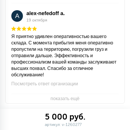
alex-nefedoff a.
A
19 октября
Я приятно удивлен оперативностью вашего
склада. С момента прибытия меня оперативно
пропустили на территорию, погрузили груз и
отправили дальше. Эффективность и
профессионализм вашей команды заслуживают
высших похвал. Спасибо за отличное
обслуживание!
Посмотреть ответ организации
показать ещё
5 000 руб.
артикул: v-1260277