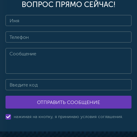
ВОПРОС ПРЯМО СЕЙЧАС!
ОТПРАВИТЬ СООБЩЕНИЕ
нажимая на кнопку, я принимаю условия соглашения.