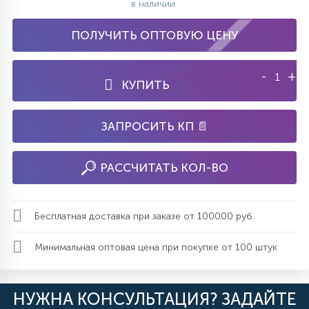
в наличии
ПОЛУЧИТЬ ОПТОВУЮ ЦЕНУ
-
+
КУПИТЬ
ЗАПРОСИТЬ КП 📄
РАССЧИТАТЬ КОЛ-ВО
Бесплатная доставка при заказе от 100000 руб.
Минимальная оптовая цена при покупке от 100 штук
НУЖНА КОНСУЛЬТАЦИЯ? ЗАДАЙТЕ