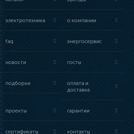
электротехника
о компании
faq
энергосервис
новости
госты
подборки
оплата и
доставка
проекты
гарантии
сертификаты
контакты