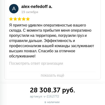
alex-nefedoff a.
A
19 октября
Я приятно удивлен оперативностью вашего
склада. С момента прибытия меня оперативно
пропустили на территорию, погрузили груз и
отправили дальше. Эффективность и
профессионализм вашей команды заслуживают
высших похвал. Спасибо за отличное
обслуживание!
Посмотреть ответ организации
показать ещё
28 308.37 руб.
артикул: v-1162772
в наличии