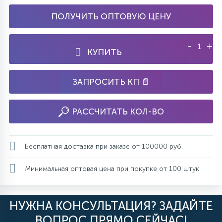
ПОЛУЧИТЬ ОПТОВУЮ ЦЕНУ
-
+
КУПИТЬ
ЗАПРОСИТЬ КП 📄
РАССЧИТАТЬ КОЛ-ВО
Бесплатная доставка при заказе от 100000 руб.
Минимальная оптовая цена при покупке от 100 штук
НУЖНА КОНСУЛЬТАЦИЯ? ЗАДАЙТЕ
ВОПРОС ПРЯМО СЕЙЧАС!