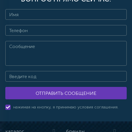
ОТПРАВИТЬ СООБЩЕНИЕ
нажимая на кнопку, я принимаю условия соглашения.
каталог
бренды