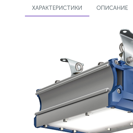
ХАРАКТЕРИСТИКИ
ОПИСАНИЕ