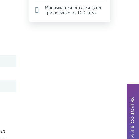
Минимальная оптовая цена
при покупке от 100 штук
МЫ В СОЦСЕТЯХ
ка