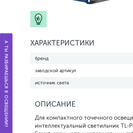
ХАРАКТЕРИСТИКИ
А ТЫ РАЗБИРАЕШЬСЯ В ОСВЕЩЕНИИ?
бренд
заводской артикул
источник света
ОПИСАНИЕ
Для компактного точечного освещ
интеллектуальный светильник TL-