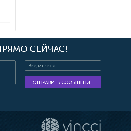
ПРЯМО СЕЙЧАС!
ОТПРАВИТЬ СООБЩЕНИЕ