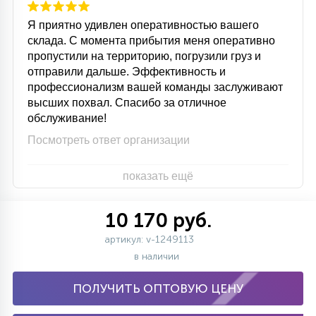
Я приятно удивлен оперативностью вашего
склада. С момента прибытия меня оперативно
пропустили на территорию, погрузили груз и
отправили дальше. Эффективность и
профессионализм вашей команды заслуживают
высших похвал. Спасибо за отличное
обслуживание!
Посмотреть ответ организации
показать ещё
10 170 руб.
артикул: v-1249113
в наличии
ПОЛУЧИТЬ ОПТОВУЮ ЦЕНУ