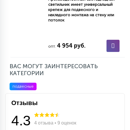
светильник имеет универсальный
15
крепеж для подвесного и
С УПРАВЛЕНИЕМ
накладного монтажа на стену или
потолок
41
АКСЕССУАРЫ
4 954 руб.
опт.
ВАС МОГУТ ЗАИНТЕРЕСОВАТЬ
КАТЕГОРИИ
подвесные
Отзывы
4.3
4 отзыва • 9 оценок