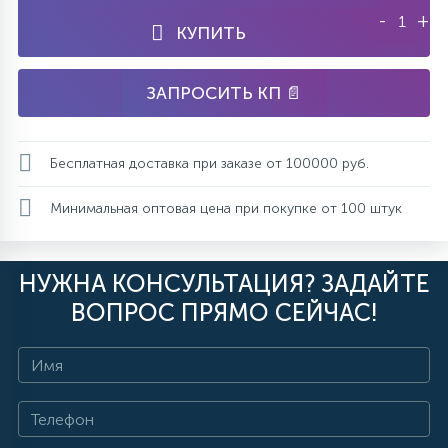
-
+
КУПИТЬ
ЗАПРОСИТЬ КП 📄
Бесплатная доставка при заказе от 100000 руб.
Минимальная оптовая цена при покупке от 100 штук
НУЖНА КОНСУЛЬТАЦИЯ? ЗАДАЙТЕ
ВОПРОС ПРЯМО СЕЙЧАС!