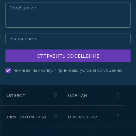
ОТПРАВИТЬ СООБЩЕНИЕ
нажимая на кнопку, я принимаю условия соглашения.
каталог
бренды
электротехника
о компании