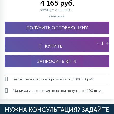
4 165 руб.
артикул: v-1118204
в наличии
ПОЛУЧИТЬ ОПТОВУЮ ЦЕНУ
-
+
КУПИТЬ
ЗАПРОСИТЬ КП 📄
Бесплатная доставка при заказе от 100000 руб.
Минимальная оптовая цена при покупке от 100 штук
НУЖНА КОНСУЛЬТАЦИЯ? ЗАДАЙТЕ