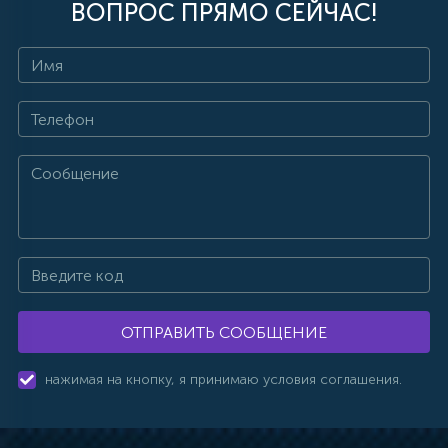
ВОПРОС ПРЯМО СЕЙЧАС!
ОТПРАВИТЬ СООБЩЕНИЕ
нажимая на кнопку, я принимаю условия соглашения.