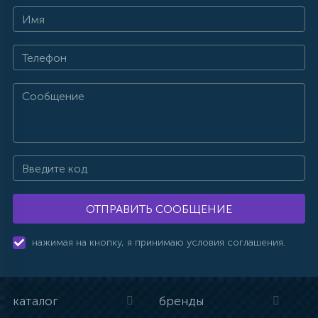
ОТПРАВИТЬ СООБЩЕНИЕ
нажимая на кнопку, я принимаю условия соглашения.
каталог
бренды