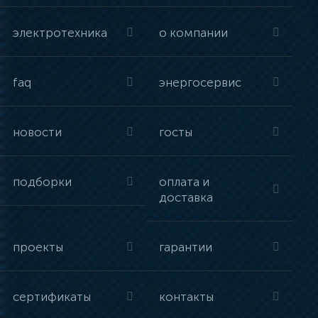
электротехника
о компании
faq
энергосервис
новости
госты
подборки
оплата и
доставка
проекты
гарантии
сертификаты
контакты