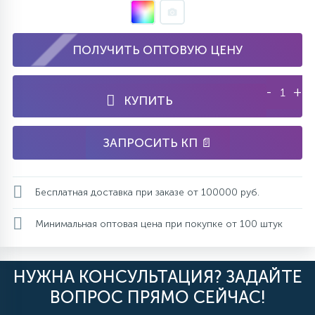
ПОЛУЧИТЬ ОПТОВУЮ ЦЕНУ
-
+
КУПИТЬ
ЗАПРОСИТЬ КП 📄
Бесплатная доставка при заказе от 100000 руб.
Минимальная оптовая цена при покупке от 100 штук
НУЖНА КОНСУЛЬТАЦИЯ? ЗАДАЙТЕ
ВОПРОС ПРЯМО СЕЙЧАС!