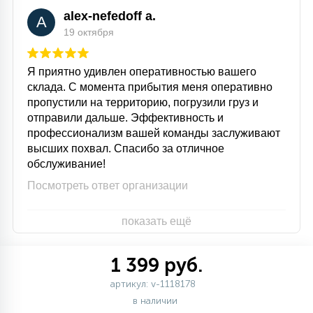
alex-nefedoff a.
A
19 октября
Я приятно удивлен оперативностью вашего
склада. С момента прибытия меня оперативно
пропустили на территорию, погрузили груз и
отправили дальше. Эффективность и
профессионализм вашей команды заслуживают
высших похвал. Спасибо за отличное
обслуживание!
Посмотреть ответ организации
показать ещё
1 399 руб.
артикул: v-1118178
в наличии