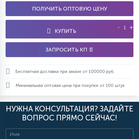
ПОЛУЧИТЬ ОПТОВУЮ ЦЕНУ
-
+
КУПИТЬ
ЗАПРОСИТЬ КП 📄
Бесплатная доставка при заказе от 100000 руб.
Минимальная оптовая цена при покупке от 100 штук
НУЖНА КОНСУЛЬТАЦИЯ? ЗАДАЙТЕ
ВОПРОС ПРЯМО СЕЙЧАС!