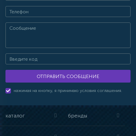
ОТПРАВИТЬ СООБЩЕНИЕ
нажимая на кнопку, я принимаю условия соглашения.
каталог
бренды