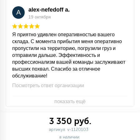
alex-nefedoff a.
A
19 октября
Я приятно удивлен оперативностью вашего
склада. С момента прибытия меня оперативно
пропустили на территорию, погрузили груз и
отправили дальше. Эффективность и
профессионализм вашей команды заслуживают
высших похвал. Спасибо за отличное
обслуживание!
Посмотреть ответ организации
показать ещё
3 350 руб.
артикул: v-1120103
в наличии