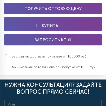
ПОЛУЧИТЬ ОПТОВУЮ ЦЕНУ
-
+
КУПИТЬ
ЗАПРОСИТЬ КП 📄
Бесплатная доставка при заказе от 100000 руб.
Минимальная оптовая цена при покупке от 100 штук
НУЖНА КОНСУЛЬТАЦИЯ? ЗАДАЙТЕ
ВОПРОС ПРЯМО СЕЙЧАС!