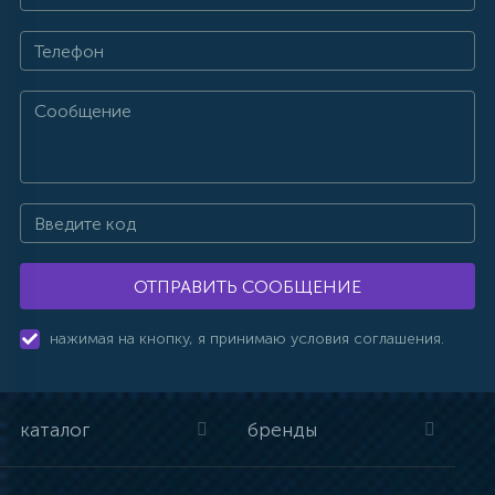
ОТПРАВИТЬ СООБЩЕНИЕ
нажимая на кнопку, я принимаю условия соглашения.
каталог
бренды