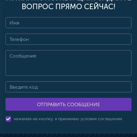
ВОПРОС ПРЯМО СЕЙЧАС!
ОТПРАВИТЬ СООБЩЕНИЕ
нажимая на кнопку, я принимаю условия соглашения.