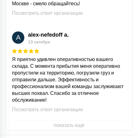
Москве - смело обращайтесь!
Посмотреть ответ организации
alex-nefedoff a.
A
19 октября
Я приятно удивлен оперативностью вашего
склада. С момента прибытия меня оперативно
пропустили на территорию, погрузили груз и
отправили дальше. Эффективность и
профессионализм вашей команды заслуживают
высших похвал. Спасибо за отличное
обслуживание!
Посмотреть ответ организации
показать ещё