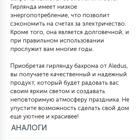
Гирлянда имеет низкое
15
С УПРАВЛЕНИЕМ
энергопотребление, что позволит
сэкономить на счетах за электричество.
Кроме того, она является долговечной, и
41
АКСЕССУАРЫ
при правильном использовании
прослужит вам многие годы.
Приобретая гирлянду бахрома от Aledus,
вы получаете качественный и надежный
продукт, который будет радовать вас
своим ярким светом и создавать
неповторимую атмосферу праздника. Не
упустите возможность сделать свой дом
еще уютнее и красивее!
АНАЛОГИ