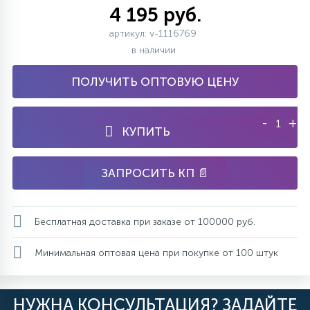
4 195 руб.
артикул: v-1116769
в наличии
ПОЛУЧИТЬ ОПТОВУЮ ЦЕНУ
-
+
КУПИТЬ
ЗАПРОСИТЬ КП 📄
Бесплатная доставка при заказе от 100000 руб.
Минимальная оптовая цена при покупке от 100 штук
НУЖНА КОНСУЛЬТАЦИЯ? ЗАДАЙТЕ