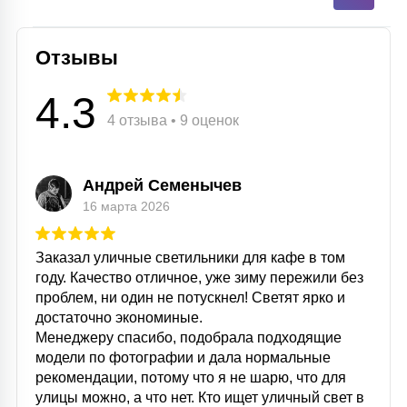
Отзывы
4.3
4 отзыва • 9 оценок
Андрей Семенычев
16 марта 2026
Заказал уличные светильники для кафе в том
году. Качество отличное, уже зиму пережили без
проблем, ни один не потускнел! Светят ярко и
достаточно экономиные.
Менеджеру спасибо, подобрала подходящие
модели по фотографии и дала нормальные
рекомендации, потому что я не шарю, что для
улицы можно, а что нет. Кто ищет уличный свет в