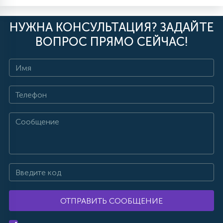
НУЖНА КОНСУЛЬТАЦИЯ? ЗАДАЙТЕ
ВОПРОС ПРЯМО СЕЙЧАС!
ОТПРАВИТЬ СООБЩЕНИЕ