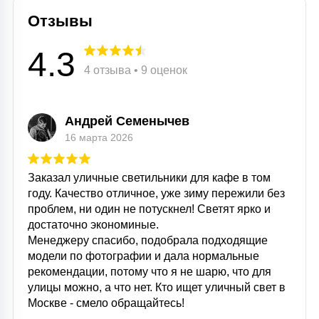
Отзывы
4.3
4 отзыва • 9 оценок
Андрей Семенычев
16 марта 2026
Заказал уличные светильники для кафе в том
году. Качество отличное, уже зиму пережили без
проблем, ни один не потускнел! Светят ярко и
достаточно экономиные.
Менеджеру спасибо, подобрала подходящие
модели по фотографии и дала нормальные
рекомендации, потому что я не шарю, что для
улицы можно, а что нет. Кто ищет уличный свет в
Москве - смело обращайтесь!