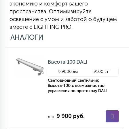
экономию и комфорт вашего
пространства. Оптимизируйте
освещение с умом и заботой о будущем
вместе с LIGHTING PRO.
АНАЛОГИ
Высота-100 DALI
✨
9000 лм
⚡
100 вт
Светодиодный светильник
Высота-100 с возможностью
управления по протоколу DALI
9 900 руб.
опт.