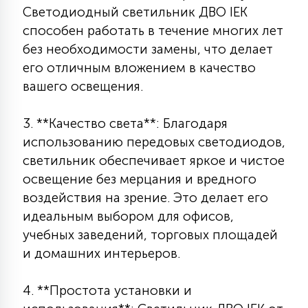
Светодиодный светильник ДВО IEK
15
С УПРАВЛЕНИЕМ
способен работать в течение многих лет
без необходимости замены, что делает
его отличным вложением в качество
41
АКСЕССУАРЫ
вашего освещения.
3. **Качество света**: Благодаря
использованию передовых светодиодов,
светильник обеспечивает яркое и чистое
освещение без мерцания и вредного
воздействия на зрение. Это делает его
идеальным выбором для офисов,
учебных заведений, торговых площадей
и домашних интерьеров.
4. **Простота установки и