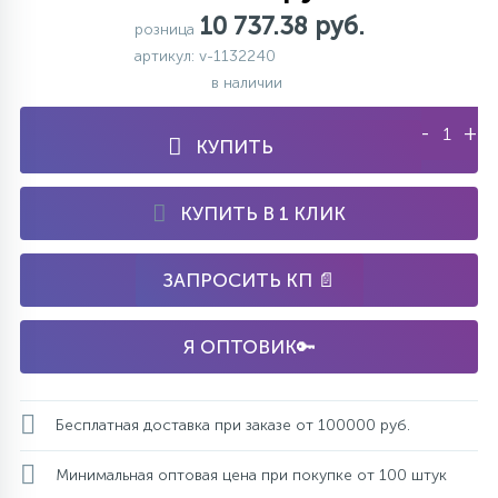
10 737.38 руб.
розница
артикул: v-1132240
в наличии
-
+
КУПИТЬ
КУПИТЬ В 1 КЛИК
ЗАПРОСИТЬ КП 📄
Я ОПТОВИК🔑
Бесплатная доставка при заказе от 100000 руб.
Минимальная оптовая цена при покупке от 100 штук