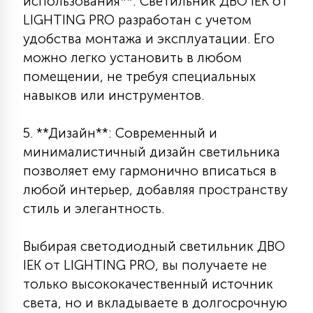
использования**: Светильник ДВО IEK от
LIGHTING PRO разработан с учетом
удобства монтажа и эксплуатации. Его
можно легко установить в любом
помещении, не требуя специальных
навыков или инструментов.
5. **Дизайн**: Современный и
минималистичный дизайн светильника
позволяет ему гармонично вписаться в
любой интерьер, добавляя пространству
стиль и элегантность.
Выбирая светодиодный светильник ДВО
IEK от LIGHTING PRO, вы получаете не
только высококачественный источник
света, но и вкладываете в долгосрочную