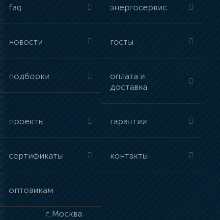
faq
энергосервис
новости
госты
подборки
оплата и
доставка
проекты
гарантии
сертификаты
контакты
оптовикам
г.
Москва