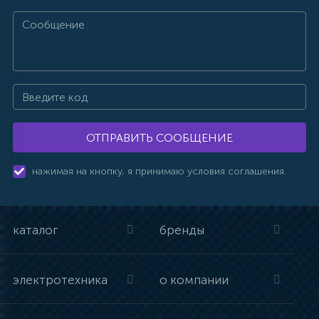
ОТПРАВИТЬ СООБЩЕНИЕ
нажимая на кнопку, я принимаю условия соглашения.
каталог
бренды
электротехника
о компании