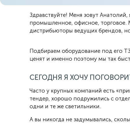
Здравствуйте! Меня зовут Анатолий,
промышленное, офисное, торговое. 
дистрибьюторы ведущих брендов, но
Подбираем оборудование под его ТЗ,
ценят и именно поэтому мы так быст
СЕГОДНЯ Я ХОЧУ ПОГОВОРИ
Часто у крупных компаний есть «при
тендер, хорошо подружились с отдел
одни и те же светильники.
А вы никогда не задумывались, скол