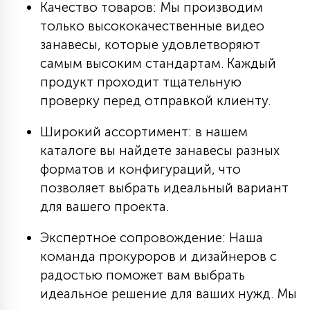
Качество товаров: Мы производим
только высококачественные видео
занавесы, которые удовлетворяют
самым высоким стандартам. Каждый
продукт проходит тщательную
проверку перед отправкой клиенту.
Широкий ассортимент: в нашем
каталоге вы найдете занавесы разных
форматов и конфигураций, что
позволяет выбрать идеальный вариант
для вашего проекта.
Экспертное сопровождение: Наша
команда прокуроров и дизайнеров с
радостью поможет вам выбрать
идеальное решение для ваших нужд. Мы