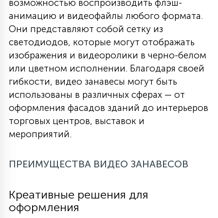
возможностью воспроизводить флэш-
анимацию и видеофайлы любого формата.
Они представляют собой сетку из
светодиодов, которые могут отображать
изображения и видеоролики в черно-белом
или цветном исполнении. Благодаря своей
гибкости, видео занавесы могут быть
использованы в различных сферах — от
оформления фасадов зданий до интерьеров
торговых центров, выставок и
мероприятий.
ПРЕИМУЩЕСТВА ВИДЕО ЗАНАВЕСОВ
Креативные решения для
оформления