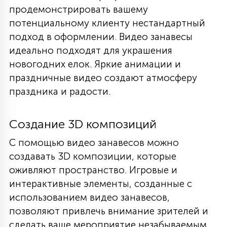
продемонстрировать вашему
потенциальному клиенту нестандартный
подход в оформлении. Видео занавесы
идеально подходят для украшения
новогодних елок. Яркие анимации и
праздничные видео создают атмосферу
праздника и радости.
Создание 3D композиций
С помощью видео занавесов можно
создавать 3D композиции, которые
оживляют пространство. Игровые и
интерактивные элементы, созданные с
использованием видео занавесов,
позволяют привлечь внимание зрителей и
сделать ваше мероприятие незабываемым.