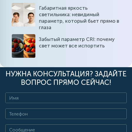
Габаритная яркость
светильника: невидимый
параметр, который бьет прямо в
глаза
Забытый параметр CRI: почему
свет может все испортить
НУЖНА КОНСУЛЬТАЦИЯ? ЗАДАЙТЕ
ВОПРОС ПРЯМО СЕЙЧАС!