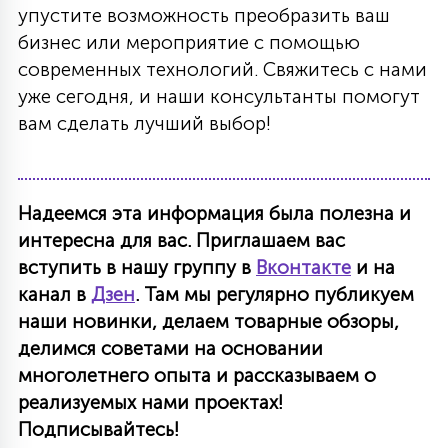
упустите возможность преобразить ваш
бизнес или мероприятие с помощью
современных технологий. Свяжитесь с нами
уже сегодня, и наши консультанты помогут
вам сделать лучший выбор!
Надеемся эта информация была полезна и
интересна для вас. Приглашаем вас
вступить в нашу группу в
Вконтакте
и на
канал в
Дзен
. Там мы регулярно публикуем
наши новинки, делаем товарные обзоры,
делимся советами на основании
многолетнего опыта и рассказываем о
реализуемых нами проектах!
Подписывайтесь!