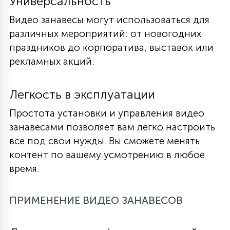
Универсальность
Видео занавесы могут использоваться для
различных мероприятий: от новогодних
праздников до корпоратива, выставок или
рекламных акций.
Легкость в эксплуатации
Простота установки и управления видео
занавесами позволяет вам легко настроить
все под свои нужды. Вы сможете менять
контент по вашему усмотрению в любое
время.
ПРИМЕНЕНИЕ ВИДЕО ЗАНАВЕСОВ