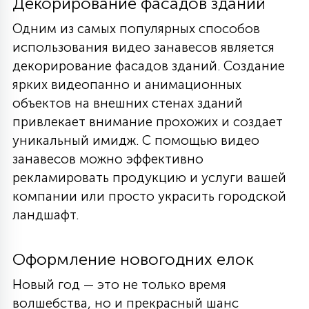
Декорирование фасадов зданий
Одним из самых популярных способов
использования видео занавесов является
декорирование фасадов зданий. Создание
ярких видеопанно и анимационных
объектов на внешних стенах зданий
привлекает внимание прохожих и создает
уникальный имидж. С помощью видео
занавесов можно эффективно
рекламировать продукцию и услуги вашей
компании или просто украсить городской
ландшафт.
Оформление новогодних елок
Новый год — это не только время
волшебства, но и прекрасный шанс