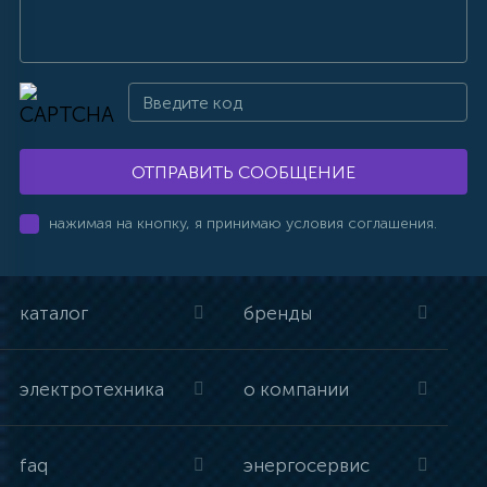
ОТПРАВИТЬ СООБЩЕНИЕ
нажимая на кнопку, я принимаю условия соглашения.
каталог
бренды
электротехника
о компании
faq
энергосервис