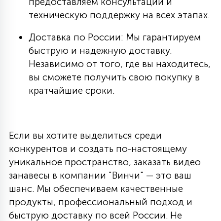
предоставляем консультации и
техническую поддержку на всех этапах.
Доставка по России: Мы гарантируем
быструю и надежную доставку.
Независимо от того, где вы находитесь,
вы сможете получить свою покупку в
кратчайшие сроки.
Если вы хотите выделиться среди
конкурентов и создать по-настоящему
уникальное пространство, заказать видео
занавесы в компании "Винчи" — это ваш
шанс. Мы обеспечиваем качественные
продукты, профессиональный подход и
быструю доставку по всей России. Не