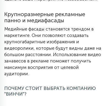
Крупноразмерные рекламные
панно и медиафасады
Медийные фасады становятся трендом в
маркетинге. Они позволяют создавать
крупногабаритные изображения и
видеоролики, которые будут видны даже на
большом расстоянии. Использование видео
занавесов в рекламе поможет получить
максимум восприятия от целевой
аудитории.
ПОЧЕМУ СТОИТ ВЫБРАТЬ КОМПАНИЮ
"ВИНЧИ"?