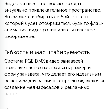
Видео занавесы позволяют создать
визуально привлекательное пространство.
Вы сможете выбирать любой контент,
который будет отображаться, будь то флэш-
анимация, видеоролик или статическое
изображение.
Гибкость и масштабируемость
Система RGB DMX видео занавесей
позволяет легко настраивать размер и
форму занавеса, что делает его идеальным
решением для различных проектов, включая
создание медиафасадов и рекламных
панно.