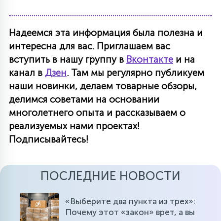
Надеемся эта информация была полезна и
интересна для вас. Приглашаем вас
вступить в нашу группу в
Вконтакте
и на
канал в
Дзен
. Там мы регулярно публикуем
наши новинки, делаем товарные обзоры,
делимся советами на основании
многолетнего опыта и рассказываем о
реализуемых нами проектах!
Подписывайтесь!
ПОСЛЕДНИЕ НОВОСТИ
«Выберите два пункта из трех»:
Почему этот «закон» врет, а вы