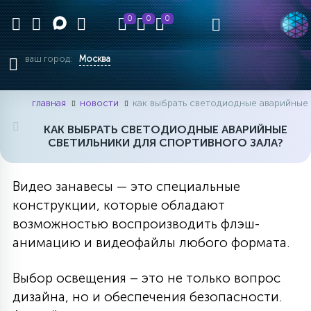
0
0
0
ваш город:
Москва
главная
новости
как выбрать светодиодные аварийные 
КАК ВЫБРАТЬ СВЕТОДИОДНЫЕ АВАРИЙНЫЕ
СВЕТИЛЬНИКИ ДЛЯ СПОРТИВНОГО ЗАЛА?
Видео занавесы — это специальные
конструкции, которые обладают
возможностью воспроизводить флэш-
анимацию и видеофайлы любого формата.
Выбор освещения – это не только вопрос
дизайна, но и обеспечения безопасности.