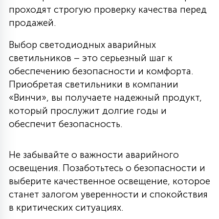
проходят строгую проверку качества перед
продажей.
Выбор светодиодных аварийных
светильников – это серьезный шаг к
обеспечению безопасности и комфорта.
Приобретая светильники в компании
«Винчи», вы получаете надежный продукт,
который прослужит долгие годы и
обеспечит безопасность.
Не забывайте о важности аварийного
освещения. Позаботьтесь о безопасности и
выберите качественное освещение, которое
станет залогом уверенности и спокойствия
в критических ситуациях.