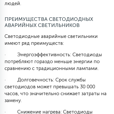
людей.
ПРЕИМУЩЕСТВА СВЕТОДИОДНЫХ
АВАРИЙНЫХ СВЕТИЛЬНИКОВ
Светодиодные аварийные светильники
имеют ряд преимуществ:
· Энергоэффективность: Светодиоды
потребляют гораздо меньше энергии по
сравнению с традиционными лампами.
· Долговечность: Срок службы
светодиодов может превышать 30 000
часов, что значительно снижает затраты на
замену.
· Снижение нагрева: Светодиоды