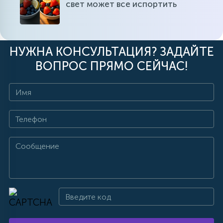
свет может все испортить
НУЖНА КОНСУЛЬТАЦИЯ? ЗАДАЙТЕ
ВОПРОС ПРЯМО СЕЙЧАС!