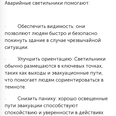
Аварийные светильники помогают:
· Обеспечить видимость: они
позволяют людям быстро и безопасно
покинуть здание в случае чрезвычайной
ситуации.
· Улучшить ориентацию: Светильники
обычно размещаются в ключевых точках,
таких как выходы и эвакуационные пути,
что помогает людям сориентироваться в
темноте.
· Снизить панику: хорошо освещенные
пути эвакуации способствуют
спокойствию и уверенности в действиях