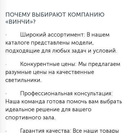
ПОЧЕМУ ВЫБИРАЮТ КОМПАНИЮ
«ВИНЧИ»?
· Широкий ассортимент: В нашем
каталоге представлены модели,
подходящие для любых задач и условий.
· Конкурентные цены: Мы предлагаем
разумные цены на качественные
светильники.
· Профессиональная консультация:
Наша команда готова помочь вам выбрать
идеальное решение для вашего
спортивного зала.
· Гарантия качества: Все наши товары