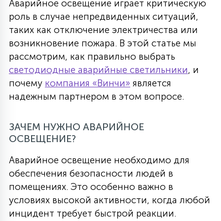
Аварийное освещение играет критическую
роль в случае непредвиденных ситуаций,
таких как отключение электричества или
возникновение пожара. В этой статье мы
рассмотрим, как правильно выбрать
светодиодные аварийные светильники
, и
почему
компания «Винчи»
является
надежным партнером в этом вопросе.
ЗАЧЕМ НУЖНО АВАРИЙНОЕ
ОСВЕЩЕНИЕ?
Аварийное освещение необходимо для
обеспечения безопасности людей в
помещениях. Это особенно важно в
условиях высокой активности, когда любой
инцидент требует быстрой реакции.