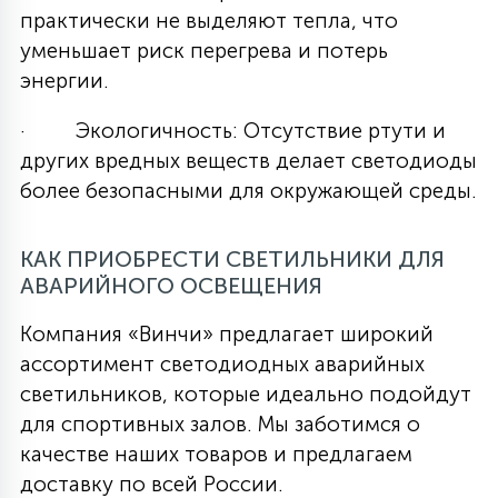
практически не выделяют тепла, что
уменьшает риск перегрева и потерь
энергии.
· Экологичность: Отсутствие ртути и
других вредных веществ делает светодиоды
более безопасными для окружающей среды.
КАК ПРИОБРЕСТИ СВЕТИЛЬНИКИ ДЛЯ
АВАРИЙНОГО ОСВЕЩЕНИЯ
Компания «Винчи» предлагает широкий
ассортимент светодиодных аварийных
светильников, которые идеально подойдут
для спортивных залов. Мы заботимся о
качестве наших товаров и предлагаем
доставку по всей России.