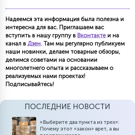
Надеемся эта информация была полезна и
интересна для вас. Приглашаем вас
вступить в нашу группу в
Вконтакте
и на
канал в
Дзен
. Там мы регулярно публикуем
наши новинки, делаем товарные обзоры,
делимся советами на основании
многолетнего опыта и рассказываем о
реализуемых нами проектах!
Подписывайтесь!
ПОСЛЕДНИЕ НОВОСТИ
«Выберите два пункта из трех»:
Почему этот «закон» врет, а вы