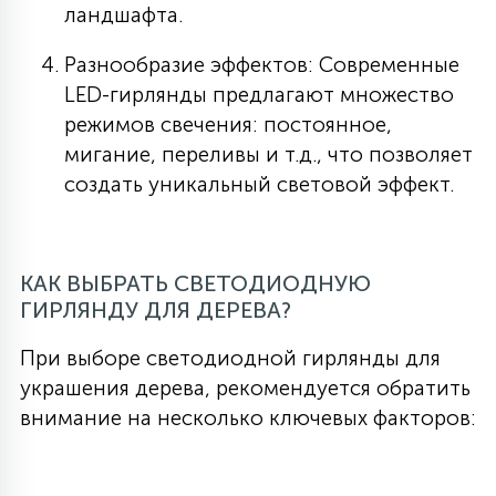
ландшафта.
Разнообразие эффектов: Современные
LED-гирлянды предлагают множество
режимов свечения: постоянное,
мигание, переливы и т.д., что позволяет
создать уникальный световой эффект.
КАК ВЫБРАТЬ СВЕТОДИОДНУЮ
ГИРЛЯНДУ ДЛЯ ДЕРЕВА?
При выборе светодиодной гирлянды для
украшения дерева, рекомендуется обратить
внимание на несколько ключевых факторов: