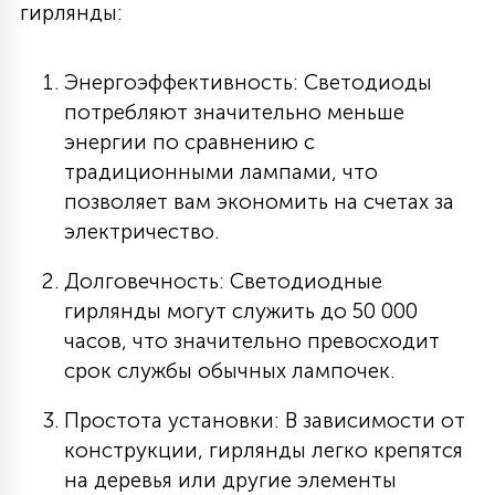
гирлянды:
Энергоэффективность: Светодиоды
потребляют значительно меньше
энергии по сравнению с
традиционными лампами, что
позволяет вам экономить на счетах за
электричество.
Долговечность: Светодиодные
гирлянды могут служить до 50 000
часов, что значительно превосходит
срок службы обычных лампочек.
Простота установки: В зависимости от
конструкции, гирлянды легко крепятся
на деревья или другие элементы