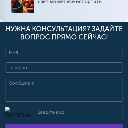
свет может все испортить
НУЖНА КОНСУЛЬТАЦИЯ? ЗАДАЙТЕ
ВОПРОС ПРЯМО СЕЙЧАС!