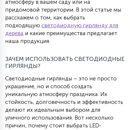
атмосферу в вашем саду или на
придомовой территории. В этой статье мы
расскажем о том, как выбрать
подходящую
светодиодную гирлянду для
дерева
и какие преимущества предлагает
наша продукция.
ЗАЧЕМ ИСПОЛЬЗОВАТЬ СВЕТОДИОДНЫЕ
ГИРЛЯНДЫ?
Светодиодные гирлянды – это не просто
украшение, но и способ создать
уникальную атмосферу праздника. Их
стойкость, долговечность и эффективность
делают их идеальным выбором для
уличного использования. Вот несколько
причин, почему стоит выбрать LED-