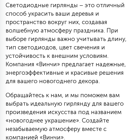
Светодиодные гирлянды – это отличный
способ украсить ваши деревья и
пространство вокруг них, создавая
волшебную атмосферу праздника. При
выборе гирлянды важно учитывать длину,
тип светодиодов, цвет свечения и
устойчивость к внешним условиям.
Компания «Винчи» предлагает надежные,
энергоэффективные и красивые решения
для вашего новогоднего декора.
Обращайтесь к нам, и мы поможем вам
выбрать идеальную гирлянду для вашего
произведения искусства под названием
«новогоднее украшение». Создайте
незабываемую атмосферу вместе с
компанией «Винчи».