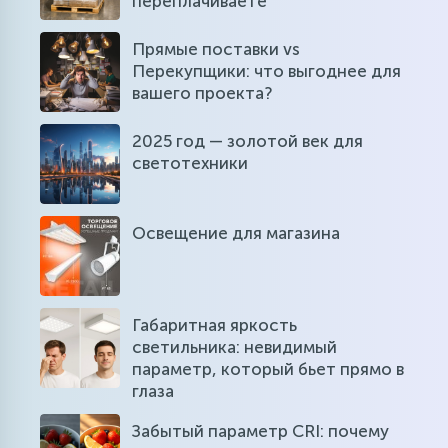
переплачиваете
Прямые поставки vs
Перекупщики: что выгоднее для
вашего проекта?
2025 год — золотой век для
светотехники
Освещение для магазина
Габаритная яркость
светильника: невидимый
параметр, который бьет прямо в
глаза
Забытый параметр CRI: почему