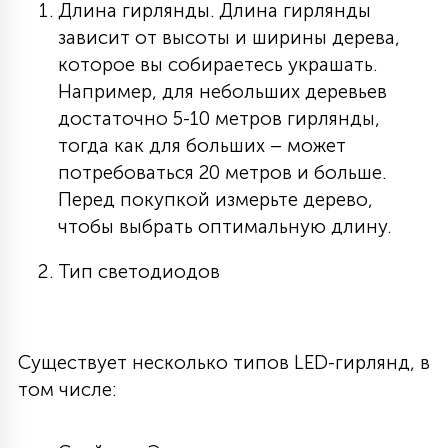
Длина гирлянды. Длина гирлянды
зависит от высоты и ширины дерева,
которое вы собираетесь украшать.
Например, для небольших деревьев
достаточно 5-10 метров гирлянды,
тогда как для больших – может
потребоваться 20 метров и больше.
Перед покупкой измерьте дерево,
чтобы выбрать оптимальную длину.
Тип светодиодов
Существует несколько типов LED-гирлянд, в
том числе: