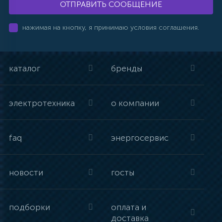
ОТПРАВИТЬ СООБЩЕНИЕ
нажимая на кнопку, я принимаю условия соглашения.
каталог
бренды
электротехника
о компании
faq
энергосервис
новости
госты
подборки
оплата и
доставка