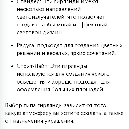
Спайдер: Эти гирлянды имеют
несколько направлений
светоизлучателей, что позволяет
создавать объемный и эффектный
световой дизайн.
Радуга: подходят для создания цветных
решений и веселых, ярких сочетаний.
Стрит-Лайт: Эти гирлянды
используются для создания яркого
освещения и хорошо подходят для
оформления больших площадей.
Выбор типа гирлянды зависит от того,
какую атмосферу вы хотите создать, а также
от назначения украшения.