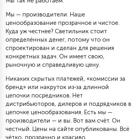
Мы так не работаем.
Мы — производители. Наше
ценообразование прозрачное и чистое.
Куда уж честнее? Светильник стоит
определённых денег, потому что он
спроектирован и сделан для решения
конкретных задач. Он имеет свою,
рыночную и справедливую цену.
Никаких скрытых платежей, «комиссии за
бренд» или накруток из‑за длинной
цепочки посредников. Нет
дистрибьюторов, дилеров и подрядчиков в
цепочке ценообразования. Есть мы —
производители — и вы. Вот вам счёт. Он
честный. Цены на сайте опубликованы. Всё
чётко, прозрачно и красиво.