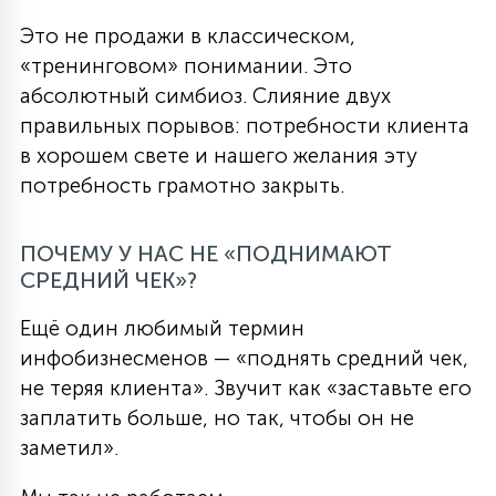
Это не продажи в классическом,
«тренинговом» понимании. Это
абсолютный симбиоз. Слияние двух
правильных порывов: потребности клиента
в хорошем свете и нашего желания эту
потребность грамотно закрыть.
ПОЧЕМУ У НАС НЕ «ПОДНИМАЮТ
СРЕДНИЙ ЧЕК»?
Ещё один любимый термин
инфобизнесменов — «поднять средний чек,
не теряя клиента». Звучит как «заставьте его
заплатить больше, но так, чтобы он не
заметил».