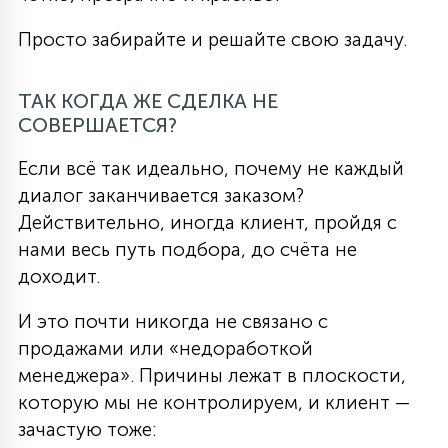
Просто забирайте и решайте свою задачу.
ТАК КОГДА ЖЕ СДЕЛКА НЕ
СОВЕРШАЕТСЯ?
Если всё так идеально, почему не каждый
диалог заканчивается заказом?
Действительно, иногда клиент, пройдя с
нами весь путь подбора, до счёта не
доходит.
И это почти никогда не связано с
продажами или «недоработкой
менеджера». Причины лежат в плоскости,
которую мы не контролируем, и клиент —
зачастую тоже: