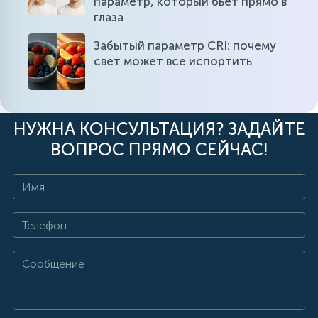
параметр, который бьет прямо в
глаза
Забытый параметр CRI: почему
свет может все испортить
НУЖНА КОНСУЛЬТАЦИЯ? ЗАДАЙТЕ
ВОПРОС ПРЯМО СЕЙЧАС!