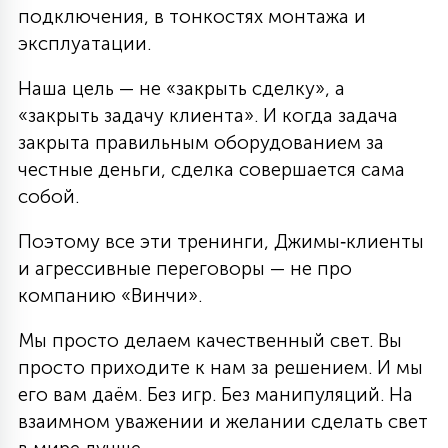
подключения, в тонкостях монтажа и
эксплуатации.
Наша цель — не «закрыть сделку», а
«закрыть задачу клиента». И когда задача
закрыта правильным оборудованием за
честные деньги, сделка совершается сама
собой.
Поэтому все эти тренинги, Джимы‑клиенты
и агрессивные переговоры — не про
компанию «Винчи».
Мы просто делаем качественный свет. Вы
просто приходите к нам за решением. И мы
его вам даём. Без игр. Без манипуляций. На
взаимном уважении и желании сделать свет