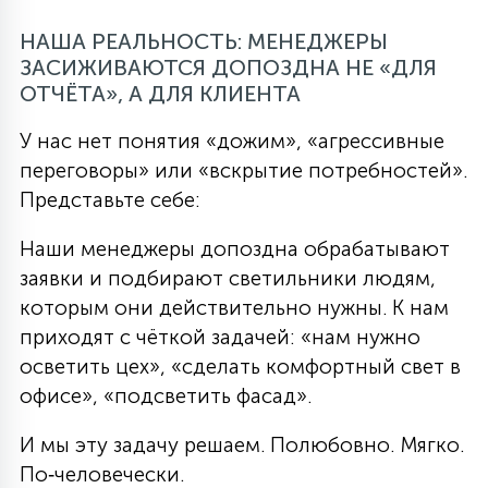
НАША РЕАЛЬНОСТЬ: МЕНЕДЖЕРЫ
ЗАСИЖИВАЮТСЯ ДОПОЗДНА НЕ «ДЛЯ
ОТЧЁТА», А ДЛЯ КЛИЕНТА
У нас нет понятия «дожим», «агрессивные
переговоры» или «вскрытие потребностей».
Представьте себе:
Наши менеджеры допоздна обрабатывают
заявки и подбирают светильники людям,
которым они действительно нужны. К нам
приходят с чёткой задачей: «нам нужно
осветить цех», «сделать комфортный свет в
офисе», «подсветить фасад».
И мы эту задачу решаем. Полюбовно. Мягко.
По‑человечески.