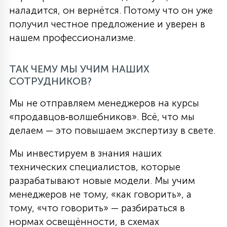
наладится, он вернётся. Потому что он уже
получил честное предложение и уверен в
нашем профессионализме.
ТАК ЧЕМУ МЫ УЧИМ НАШИХ
СОТРУДНИКОВ?
Мы не отправляем менеджеров на курсы
«продавцов‑волшебников». Всё, что мы
делаем — это повышаем экспертизу в свете.
Мы инвестируем в знания наших
технических специалистов, которые
разрабатывают новые модели. Мы учим
менеджеров не тому, «как говорить», а
тому, «что говорить» — разбираться в
нормах освещённости, в схемах