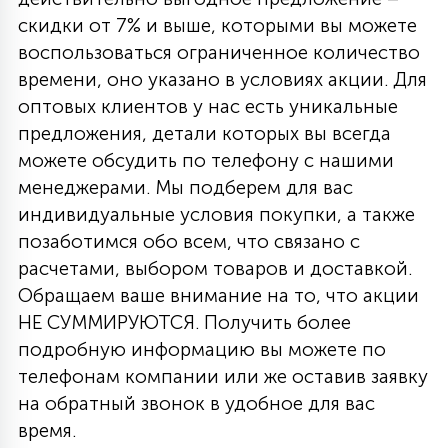
скидки от 7% и выше, которыми вы можете
воспользоваться ограниченное количество
времени, оно указано в условиях акции. Для
оптовых клиентов у нас есть уникальные
предложения, детали которых вы всегда
можете обсудить по телефону с нашими
менеджерами. Мы подберем для вас
индивидуальные условия покупки, а также
позаботимся обо всем, что связано с
расчетами, выбором товаров и доставкой.
Обращаем ваше внимание на то, что акции
НЕ СУММИРУЮТСЯ. Получить более
подробную информацию вы можете по
телефонам компании или же оставив заявку
на обратный звонок в удобное для вас
время.