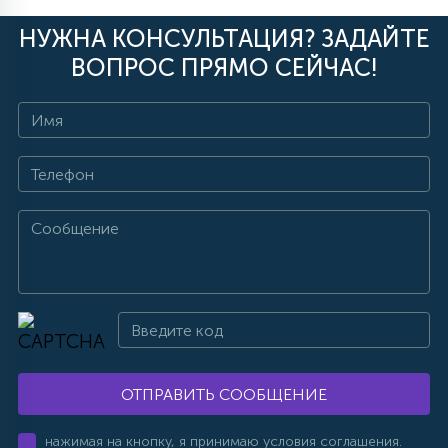
НУЖНА КОНСУЛЬТАЦИЯ? ЗАДАЙТЕ
ВОПРОС ПРЯМО СЕЙЧАС!
ОТПРАВИТЬ СООБЩЕНИЕ
нажимая на кнопку, я принимаю условия соглашения.