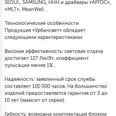
SEOUL, SAMSUNG, HHH и драйверы «АРГОС»,
«MLT», MeanWell .
Технологические особенности
Продукция «Урбансвет» обладает
следующими характеристиками:
Высокая эффективность: световая отдача
достигает 127 Лм/Вт, коэффициент
пульсации менее 1% .
Надежность: заявленный срок службы
составляет 100 000 часов. На большинство
изделий предоставляется гарантия от 3 до
10 лет (зависит от серии) .
Гибкость: возможна комплектация блоком