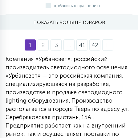
добавить к сравнению
ПОКАЗАТЬ БОЛЬШЕ ТОВАРОВ
1
2
3
...
41
42
Компания «Урбансвет»: российский
производитель светодиодного освещения
«Урбансвет» — это российская компания,
специализирующаяся на разработке,
производстве и продаже светодиодного
lighting оборудования. Производство
располагается в городе Тверь по адресу ул.
Серебряковская пристань, 15А .
Предприятие работает как на внутренний
рынок, так и осуществляет поставки по