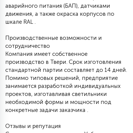
аварийного питания (БАП), датчиками
движения, а также окраска корпусов по
шкале RAL .
Производственные возможности и
сотрудничество
Компания имеет собственное
производство в Твери. Срок изготовления
стандартной партии составляет до 14 дней.
Помимо типовых решений, предприятие
занимается разработкой индивидуальных
проектов, изготавливая светильники
необходимой формы и мощности под
конкретные задачи заказчика .
Отзывы и репутация