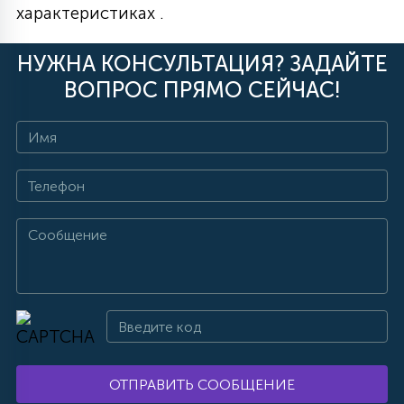
характеристиках .
НУЖНА КОНСУЛЬТАЦИЯ? ЗАДАЙТЕ
ВОПРОС ПРЯМО СЕЙЧАС!
ОТПРАВИТЬ СООБЩЕНИЕ