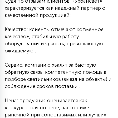
Судя по отзывам клиентов, «Урбансвет»
характеризуется как надежный партнер с
качественной продукцией:
Качество: клиенты отмечают «отменное
качество», стабильную работу
оборудования и яркость, превышающую
ожидаемую .
Сервис: компанию хвалят за быструю
обратную связь, компетентную помощь в
подборе светильников (выезд на объекты) и
соблюдение сроков поставки .
Цена: продукция оценивается как
конкурентная по цене, часто ниже
рыночной при сопоставимых или лучших