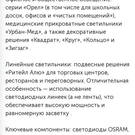
серии «Орел» (в том числе для школьных
досок, офисов и «чистых помещений»),
медицинские прикроватные светильники
«Урбан-Мед», а также декоративные
решения «Квадрат», «Круг», «Кольцо» и
«Зигзаг» .
Линейные светильники: подвесные решения
«Ритейл Алю» для торговых центров,
ресторанов и переговорных. Отличительная
особенность — использование
светодиодных линеек (а не ленты), что
обеспечивает высокую мощность и
равномерную засветку .
Ключевые компоненты: светодиоды OSRAM,