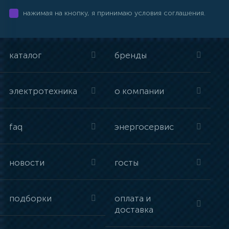
нажимая на кнопку, я принимаю условия соглашения.
каталог
бренды
электротехника
о компании
faq
энергосервис
новости
госты
подборки
оплата и
доставка