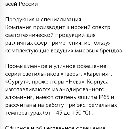
всей России .
Продукция и специализация
Компания производит широкий спектр
светотехнической продукции для
различных сфер применения, используя
комплектующие ведущих мировых брендов.
Промышленное и уличное освещение:
серии светильников «Тверь», «Карелия»,
«Сургут», прожекторы «Нева». Корпуса
изготавливаются из анодированного
алюминия, имеют степень защиты IP65 и
рассчитаны на работу при экстремальных
температурах (от –45 до +50 °C) .
Офисное и общественное освещение: