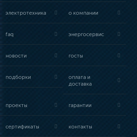
электротехника
о компании
faq
энергосервис
новости
госты
подборки
оплата и
доставка
проекты
гарантии
сертификаты
контакты