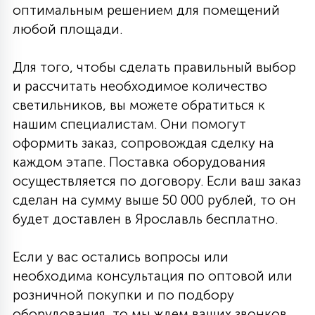
оптимальным решением для помещений
любой площади.
Для того, чтобы сделать правильный выбор
и рассчитать необходимое количество
светильников, вы можете обратиться к
нашим специалистам. Они помогут
оформить заказ, сопровождая сделку на
каждом этапе. Поставка оборудования
осуществляется по договору. Если ваш заказ
сделан на сумму выше 50 000 рублей, то он
будет доставлен в Ярославль бесплатно.
Если у вас остались вопросы или
необходима консультация по оптовой или
розничной покупки и по подбору
оборудования, то мы ждем ваших звонков