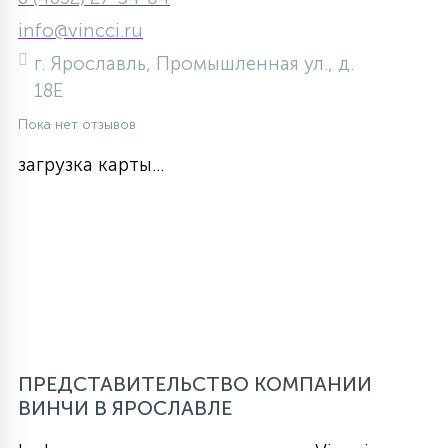
info@vincci.ru
г. Ярославль, Промышленная ул., д.
18Е
Пока нет отзывов
загрузка карты...
ПРЕДСТАВИТЕЛЬСТВО КОМПАНИИ
ВИНЧИ В ЯРОСЛАВЛЕ