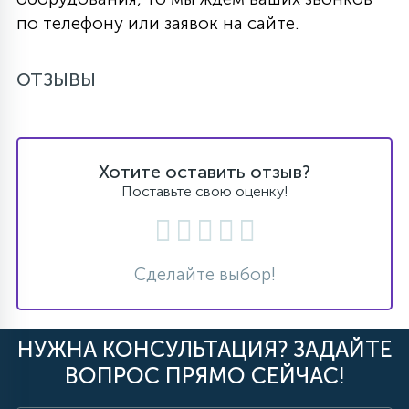
по телефону или заявок на сайте.
ОТЗЫВЫ
Хотите оставить отзыв?
Поставьте свою оценку!
Сделайте выбор!
НУЖНА КОНСУЛЬТАЦИЯ? ЗАДАЙТЕ
ВОПРОС ПРЯМО СЕЙЧАС!