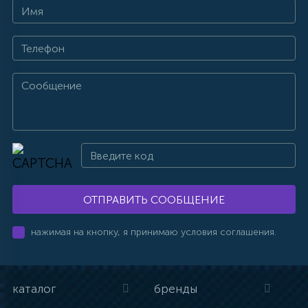
ОТПРАВИТЬ СООБЩЕНИЕ
нажимая на кнопку, я принимаю условия соглашения.
каталог
бренды