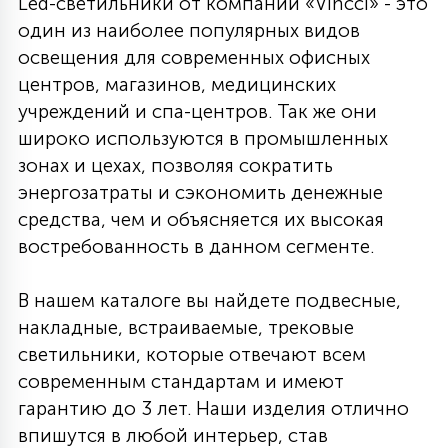
Led-светильники от компании «Vincci» - это
один из наиболее популярных видов
освещения для современных офисных
центров, магазинов, медицинских
учреждений и спа-центров. Так же они
широко используются в промышленных
зонах и цехах, позволяя сократить
энергозатраты и сэкономить денежные
средства, чем и объясняется их высокая
востребованность в данном сегменте.
В нашем каталоге вы найдете подвесные,
накладные, встраиваемые, трековые
светильники, которые отвечают всем
современным стандартам и имеют
гарантию до 3 лет. Наши изделия отлично
впишутся в любой интерьер, став