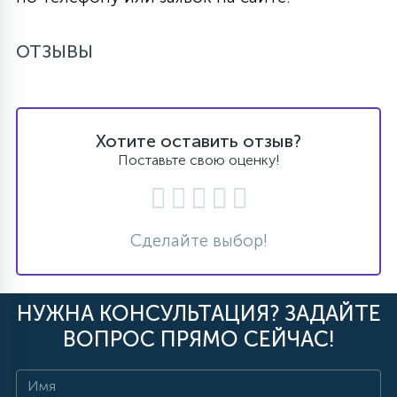
ОТЗЫВЫ
Хотите оставить отзыв?
Поставьте свою оценку!
Сделайте выбор!
НУЖНА КОНСУЛЬТАЦИЯ? ЗАДАЙТЕ
ВОПРОС ПРЯМО СЕЙЧАС!