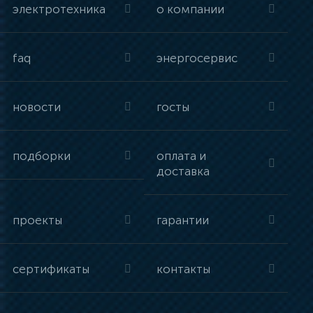
электротехника
о компании
faq
энергосервис
новости
госты
подборки
оплата и
доставка
проекты
гарантии
сертификаты
контакты