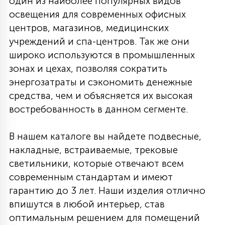
один из наиболее популярных видов
освещения для современных офисных
центров, магазинов, медицинских
учреждений и спа-центров. Так же они
широко используются в промышленных
зонах и цехах, позволяя сократить
энергозатраты и сэкономить денежные
средства, чем и объясняется их высокая
востребованность в данном сегменте.
В нашем каталоге вы найдете подвесные,
накладные, встраиваемые, трековые
светильники, которые отвечают всем
современным стандартам и имеют
гарантию до 3 лет. Наши изделия отлично
впишутся в любой интерьер, став
оптимальным решением для помещений