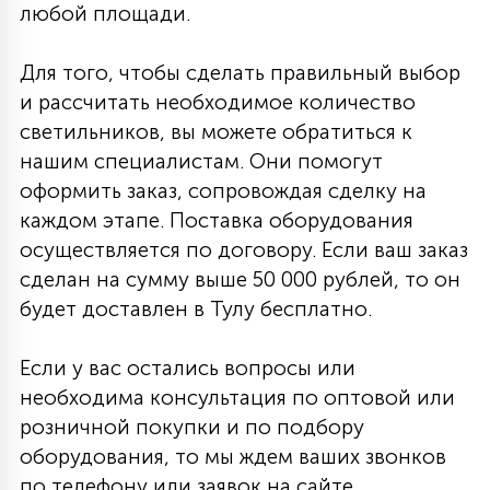
любой площади.
Для того, чтобы сделать правильный выбор
и рассчитать необходимое количество
светильников, вы можете обратиться к
нашим специалистам. Они помогут
оформить заказ, сопровождая сделку на
каждом этапе. Поставка оборудования
осуществляется по договору. Если ваш заказ
сделан на сумму выше 50 000 рублей, то он
будет доставлен в Тулу бесплатно.
Если у вас остались вопросы или
необходима консультация по оптовой или
розничной покупки и по подбору
оборудования, то мы ждем ваших звонков
по телефону или заявок на сайте.