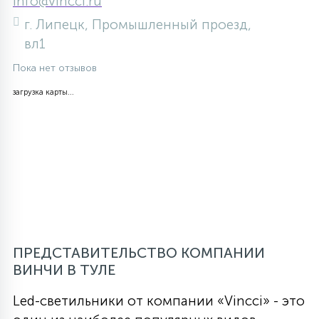
info@vincci.ru
г. Липецк, Промышленный проезд,
вл1
Пока нет отзывов
загрузка карты...
ПРЕДСТАВИТЕЛЬСТВО КОМПАНИИ
ВИНЧИ В ТУЛЕ
Led-светильники от компании «Vincci» - это