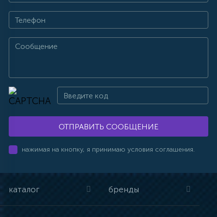
ОТПРАВИТЬ СООБЩЕНИЕ
нажимая на кнопку, я принимаю условия соглашения.
каталог
бренды