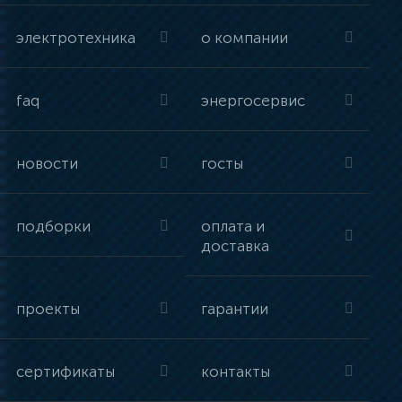
электротехника
о компании
faq
энергосервис
новости
госты
подборки
оплата и
доставка
проекты
гарантии
сертификаты
контакты