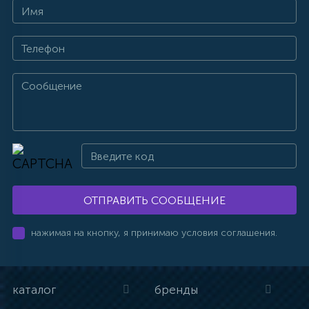
ОТПРАВИТЬ СООБЩЕНИЕ
нажимая на кнопку, я принимаю условия соглашения.
каталог
бренды