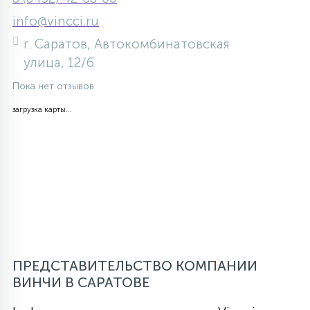
info@vincci.ru
г. Саратов, Автокомбинатовская
улица, 12/6
Пока нет отзывов
загрузка карты...
ПРЕДСТАВИТЕЛЬСТВО КОМПАНИИ
ВИНЧИ В САРАТОВЕ