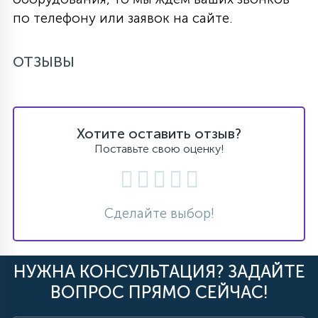
по телефону или заявок на сайте.
ОТЗЫВЫ
Хотите оставить отзыв?
Поставьте свою оценку!
Сделайте выбор!
НУЖНА КОНСУЛЬТАЦИЯ? ЗАДАЙТЕ
ВОПРОС ПРЯМО СЕЙЧАС!