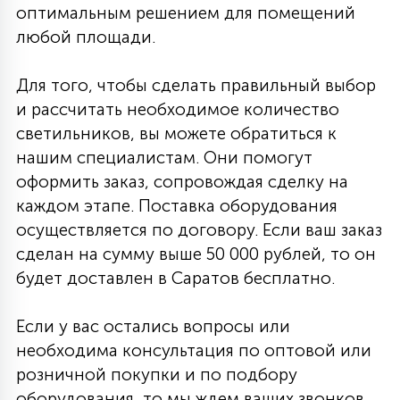
оптимальным решением для помещений
любой площади.
Для того, чтобы сделать правильный выбор
и рассчитать необходимое количество
светильников, вы можете обратиться к
нашим специалистам. Они помогут
оформить заказ, сопровождая сделку на
каждом этапе. Поставка оборудования
осуществляется по договору. Если ваш заказ
сделан на сумму выше 50 000 рублей, то он
будет доставлен в Саратов бесплатно.
Если у вас остались вопросы или
необходима консультация по оптовой или
розничной покупки и по подбору
оборудования, то мы ждем ваших звонков