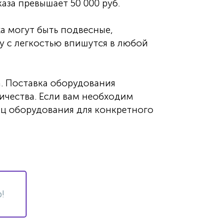
аза превышает 50 000 руб.
а могут быть подвесные,
у с легкостью впишутся в любой
. Поставка оборудования
ичества. Если вам необходим
иц оборудования для конкретного
!