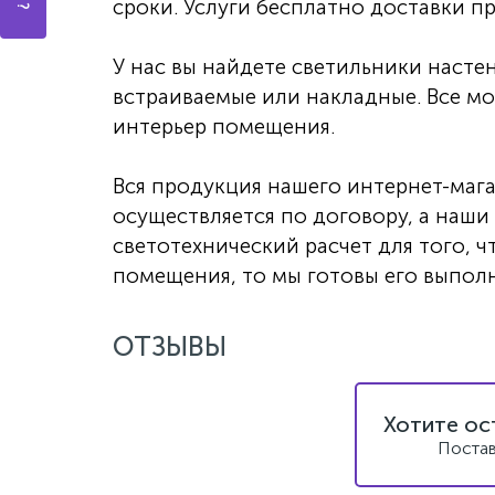
сроки. Услуги бесплатно доставки пр
У нас вы найдете светильники насте
встраиваемые или накладные. Все мо
интерьер помещения.
Вся продукция нашего интернет-маг
осуществляется по договору, а наши
светотехнический расчет для того, 
помещения, то мы готовы его выполн
ОТЗЫВЫ
Хотите ос
Постав