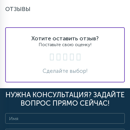
ОТЗЫВЫ
Хотите оставить отзыв?
Поставьте свою оценку!
Сделайте выбор!
НУЖНА КОНСУЛЬТАЦИЯ? ЗАДАЙТЕ
ВОПРОС ПРЯМО СЕЙЧАС!