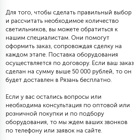
Для того, чтобы сделать правильный выбор
и рассчитать необходимое количество
светильников, вы можете обратиться к
нашим специалистам. Они помогут
оформить заказ, сопровождая сделку на
каждом этапе. Поставка оборудования
осуществляется по договору. Если ваш заказ
сделан на сумму выше 50 000 рублей, то он
будет доставлен в Рязань бесплатно.
Если у вас остались вопросы или
необходима консультация по оптовой или
розничной покупки и по подбору
оборудования, то мы ждем ваших звонков
по телефону или заявок на сайте.