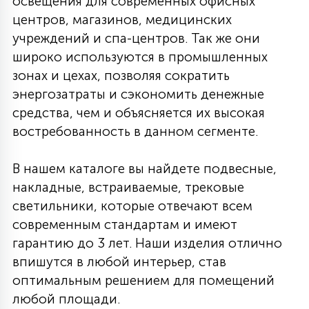
освещения для современных офисных
центров, магазинов, медицинских
учреждений и спа-центров. Так же они
широко используются в промышленных
зонах и цехах, позволяя сократить
энергозатраты и сэкономить денежные
средства, чем и объясняется их высокая
востребованность в данном сегменте.
В нашем каталоге вы найдете подвесные,
накладные, встраиваемые, трековые
светильники, которые отвечают всем
современным стандартам и имеют
гарантию до 3 лет. Наши изделия отлично
впишутся в любой интерьер, став
оптимальным решением для помещений
любой площади.