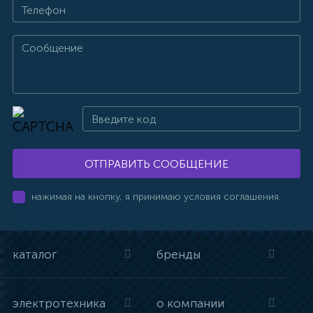
ОТПРАВИТЬ СООБЩЕНИЕ
нажимая на кнопку, я принимаю условия соглашения.
каталог
бренды
электротехника
о компании