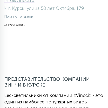
info@vincci.ru
г. Курск, улица 50 лет Октября, 179
Пока нет отзывов
загрузка карты...
ПРЕДСТАВИТЕЛЬСТВО КОМПАНИИ
ВИНЧИ В КУРСКЕ
Led-светильники от компании «Vincci» - это
один из наиболее популярных видов