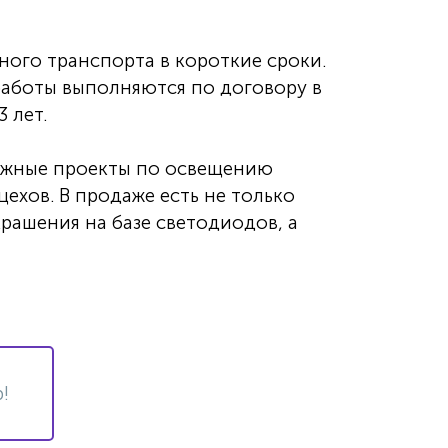
ого транспорта в короткие сроки.
 работы выполняются по договору в
 лет.
ложные проекты по освещению
ехов. В продаже есть не только
рашения на базе светодиодов, а
!