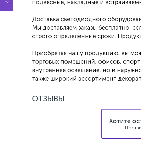
подвесные, накладные и встраиваем
Доставка светодиодного оборудован
Мы доставляем заказы бесплатно, ес
строго определенные сроки. Продукц
Приобретая нашу продукцию, вы мож
торговых помещений, офисов, спорти
внутреннее освещение, но и наружно
также широкий ассортимент декорат
ОТЗЫВЫ
Хотите ос
Постав