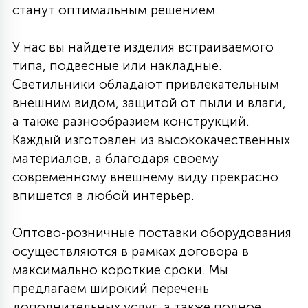
станут оптимальным решением.
У нас вы найдете изделия встраиваемого
типа, подвесные или накладные.
Светильники обладают привлекательным
внешним видом, защитой от пыли и влаги,
а также разнообразием конструкций.
Каждый изготовлен из высококачественных
материалов, а благодаря своему
современному внешнему виду прекрасно
впишется в любой интерьер.
Оптово-розничные поставки оборудования
осуществляются в рамках договора в
максимально короткие сроки. Мы
предлагаем широкий перечень
дополнительных услуг, а также полное