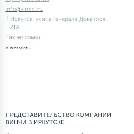
info@vincci.ru
Иркутск, улица Генерала Доватора,
21А
Пока нет отзывов
загрузка карты...
ПРЕДСТАВИТЕЛЬСТВО КОМПАНИИ
ВИНЧИ В ИРКУТСКЕ