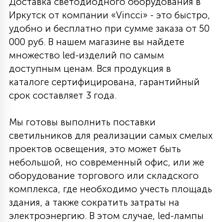
Доставка светодиодного оборудования в
Иркутск от компании «Vincci» - это быстро,
удобно и бесплатно при сумме заказа от 50
000 руб. В нашем магазине вы найдете
множество led-изделий по самым
доступным ценам. Вся продукция в
каталоге сертифицирована, гарантийный
срок составляет 3 года.
Мы готовы выполнить поставки
светильников для реализации самых смелых
проектов освещения, это может быть
небольшой, но современный офис, или же
оборудование торгового или складского
комплекса, где необходимо учесть площадь
здания, а также сократить затраты на
электроэнергию. В этом случае, led-лампы