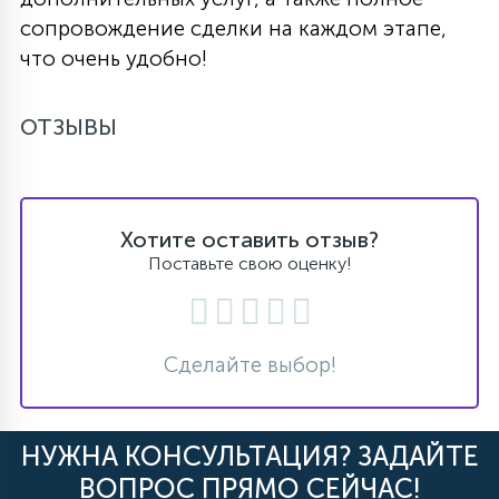
сопровождение сделки на каждом этапе,
что очень удобно!
ОТЗЫВЫ
Хотите оставить отзыв?
Поставьте свою оценку!
Сделайте выбор!
НУЖНА КОНСУЛЬТАЦИЯ? ЗАДАЙТЕ
ВОПРОС ПРЯМО СЕЙЧАС!