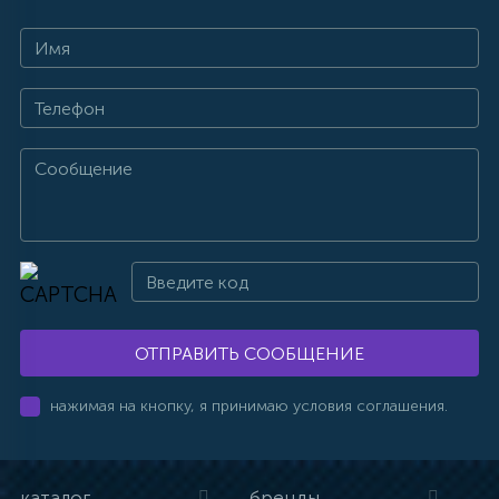
ОТПРАВИТЬ СООБЩЕНИЕ
нажимая на кнопку, я принимаю условия соглашения.
каталог
бренды