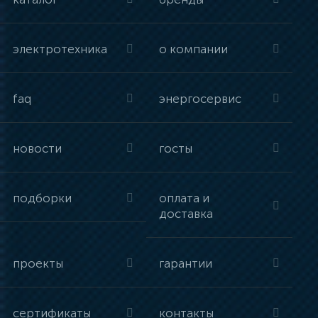
электротехника
о компании
faq
энергосервис
новости
госты
подборки
оплата и
доставка
проекты
гарантии
сертификаты
контакты