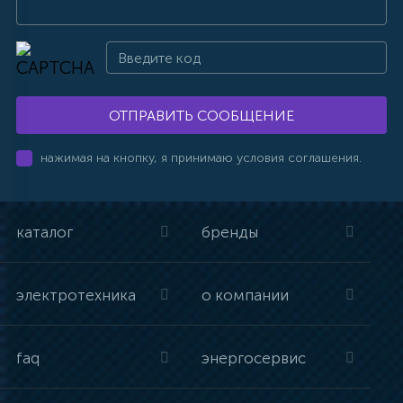
ОТПРАВИТЬ СООБЩЕНИЕ
нажимая на кнопку, я принимаю условия соглашения.
каталог
бренды
электротехника
о компании
faq
энергосервис