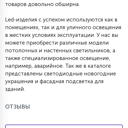
товаров довольно обширна.
Led-изделия с успехом используются как в
помещениях, так и для уличного освещения
в жестких условиях эксплуатации. У нас вы
можете приобрести различные модели
потолочных и настенных светильников, а
также специализированное освещение,
например, аварийное. Так же в каталоге
представлены светодиодные новогодние
украшения и фасадная подсветка для
зданий.
ОТЗЫВЫ