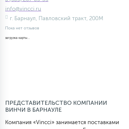
info@vincci.ru
г. Барнаул, Павловский тракт, 200М
Пока нет отзывов
загрузка карты...
ПРЕДСТАВИТЕЛЬСТВО КОМПАНИИ
ВИНЧИ В БАРНАУЛЕ
Компания «Vincci» занимается поставками