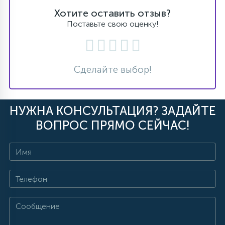
Хотите оставить отзыв?
Поставьте свою оценку!
Сделайте выбор!
НУЖНА КОНСУЛЬТАЦИЯ? ЗАДАЙТЕ
ВОПРОС ПРЯМО СЕЙЧАС!