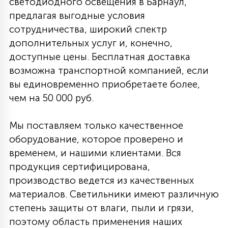
светодиодного освещения в Барнаул,
предлагая выгодные условия
сотрудничества, широкий спектр
дополнительных услуг и, конечно,
доступные цены. Бесплатная доставка
возможна транспортной компанией, если
вы единовременно приобретаете более,
чем на 50 000 руб.
Мы поставляем только качественное
оборудование, которое проверено и
временем, и нашими клиентами. Вся
продукция сертифицирована,
производство ведется из качественных
материалов. Светильники имеют различную
степень защиты от влаги, пыли и грязи,
поэтому область применения наших