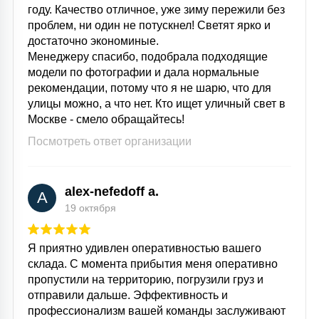
году. Качество отличное, уже зиму пережили без
проблем, ни один не потускнел! Светят ярко и
достаточно экономиные.
Менеджеру спасибо, подобрала подходящие
модели по фотографии и дала нормальные
рекомендации, потому что я не шарю, что для
улицы можно, а что нет. Кто ищет уличный свет в
Москве - смело обращайтесь!
Посмотреть ответ организации
alex-nefedoff a.
A
19 октября
Я приятно удивлен оперативностью вашего
склада. С момента прибытия меня оперативно
пропустили на территорию, погрузили груз и
отправили дальше. Эффективность и
профессионализм вашей команды заслуживают