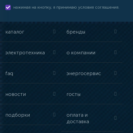
нажимая на кнопку, я принимаю условия соглашения.
каталог
бренды
электротехника
о компании
faq
энергосервис
новости
госты
подборки
оплата и
доставка