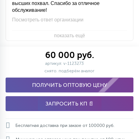
высших похвал. Спасибо за отличное
обслуживание!
Посмотреть ответ организации
показать ещё
60 000 руб.
артикул: v-1123273
снято. подберём аналог
ПОЛУЧИТЬ ОПТОВУЮ ЦЕНУ
ЗАПРОСИТЬ КП 📄
Бесплатная доставка при заказе от 100000 руб.