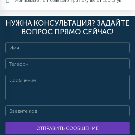
Минимальная оптовая цена при покупке от 100 штук
НУЖНА КОНСУЛЬТАЦИЯ? ЗАДАЙТЕ
ВОПРОС ПРЯМО СЕЙЧАС!
ОТПРАВИТЬ СООБЩЕНИЕ