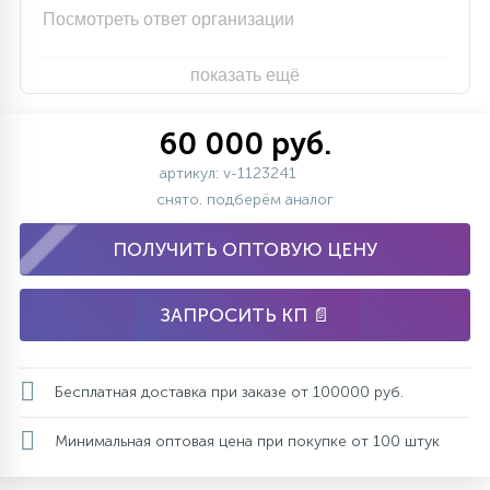
Посмотреть ответ организации
показать ещё
60 000 руб.
артикул: v-1123241
снято. подберём аналог
ПОЛУЧИТЬ ОПТОВУЮ ЦЕНУ
ЗАПРОСИТЬ КП 📄
Бесплатная доставка при заказе от 100000 руб.
Минимальная оптовая цена при покупке от 100 штук