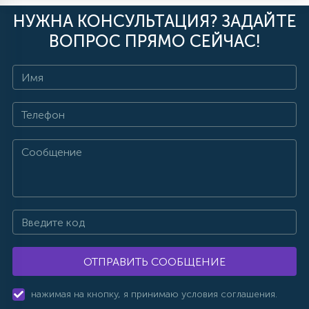
НУЖНА КОНСУЛЬТАЦИЯ? ЗАДАЙТЕ
ВОПРОС ПРЯМО СЕЙЧАС!
ОТПРАВИТЬ СООБЩЕНИЕ
нажимая на кнопку, я принимаю условия соглашения.