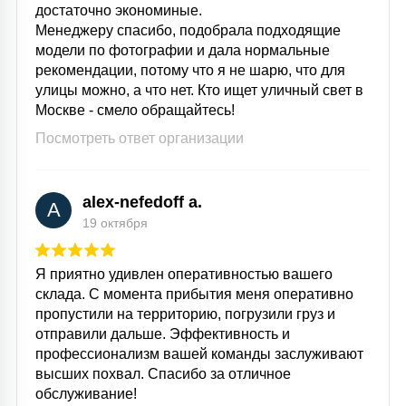
достаточно экономиные.
Менеджеру спасибо, подобрала подходящие
модели по фотографии и дала нормальные
рекомендации, потому что я не шарю, что для
улицы можно, а что нет. Кто ищет уличный свет в
Москве - смело обращайтесь!
Посмотреть ответ организации
alex-nefedoff a.
A
19 октября
Я приятно удивлен оперативностью вашего
склада. С момента прибытия меня оперативно
пропустили на территорию, погрузили груз и
отправили дальше. Эффективность и
профессионализм вашей команды заслуживают
высших похвал. Спасибо за отличное
обслуживание!