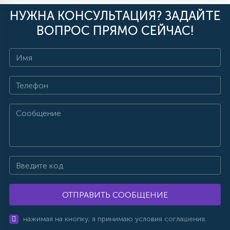
НУЖНА КОНСУЛЬТАЦИЯ? ЗАДАЙТЕ
ВОПРОС ПРЯМО СЕЙЧАС!
ОТПРАВИТЬ СООБЩЕНИЕ
нажимая на кнопку, я принимаю условия соглашения.