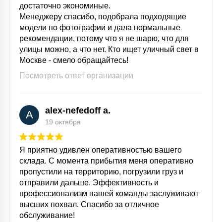
достаточно экономиные.
Менеджеру спасибо, подобрала подходящие
модели по фотографии и дала нормальные
рекомендации, потому что я не шарю, что для
улицы можно, а что нет. Кто ищет уличный свет в
Москве - смело обращайтесь!
Посмотреть ответ организации
alex-nefedoff a.
A
19 октября
Я приятно удивлен оперативностью вашего
склада. С момента прибытия меня оперативно
пропустили на территорию, погрузили груз и
отправили дальше. Эффективность и
профессионализм вашей команды заслуживают
высших похвал. Спасибо за отличное
обслуживание!