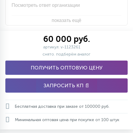
Посмотреть ответ организации
показать ещё
60 000 руб.
артикул: v-1123261
снято. подберём аналог
ПОЛУЧИТЬ ОПТОВУЮ ЦЕНУ
ЗАПРОСИТЬ КП 📄
Бесплатная доставка при заказе от 100000 руб.
Минимальная оптовая цена при покупке от 100 штук