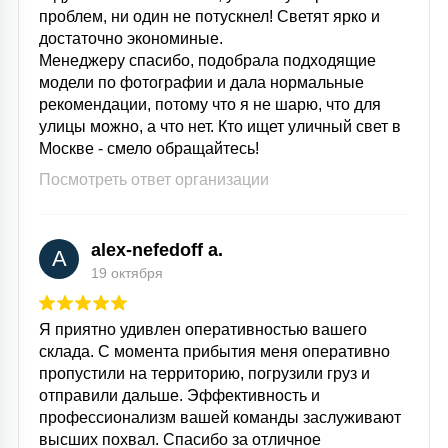
проблем, ни один не потускнел! Светят ярко и
достаточно экономиные.
Менеджеру спасибо, подобрала подходящие
модели по фотографии и дала нормальные
рекомендации, потому что я не шарю, что для
улицы можно, а что нет. Кто ищет уличный свет в
Москве - смело обращайтесь!
Посмотреть ответ организации
alex-nefedoff a.
A
19 октября
Я приятно удивлен оперативностью вашего
склада. С момента прибытия меня оперативно
пропустили на территорию, погрузили груз и
отправили дальше. Эффективность и
профессионализм вашей команды заслуживают
высших похвал. Спасибо за отличное