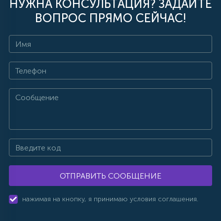
НУЖНА КОНСУЛЬТАЦИЯ? ЗАДАЙТЕ
ВОПРОС ПРЯМО СЕЙЧАС!
ОТПРАВИТЬ СООБЩЕНИЕ
нажимая на кнопку, я принимаю условия соглашения.