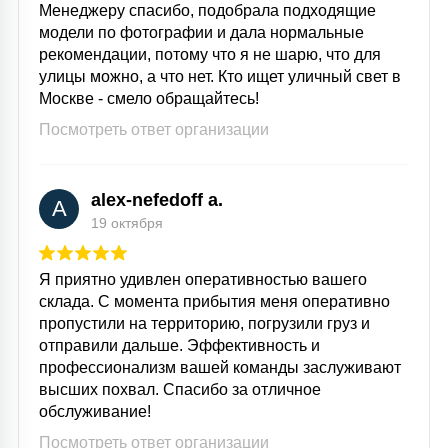
Менеджеру спасибо, подобрала подходящие
модели по фотографии и дала нормальные
рекомендации, потому что я не шарю, что для
улицы можно, а что нет. Кто ищет уличный свет в
Москве - смело обращайтесь!
Посмотреть ответ организации
alex-nefedoff a.
A
19 октября
Я приятно удивлен оперативностью вашего
склада. С момента прибытия меня оперативно
пропустили на территорию, погрузили груз и
отправили дальше. Эффективность и
профессионализм вашей команды заслуживают
высших похвал. Спасибо за отличное
обслуживание!
Посмотреть ответ организации