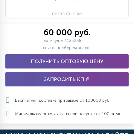
показать ещё
60 000 руб.
артикул: v-1123268
снято. подберём аналог
ПОЛУЧИТЬ ОПТОВУЮ ЦЕНУ
ЗАПРОСИТЬ КП 📄
Бесплатная доставка при заказе от 100000 руб.
Минимальная оптовая цена при покупке от 100 штук